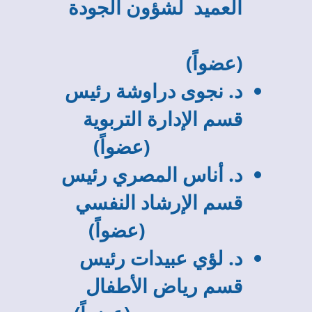
العميد لشؤون الجودة
(عضواً)
د. نجوى دراوشة رئيس
قسم الإدارة التربوية
(عضواً)
د. أناس المصري رئيس
قسم الإرشاد النفسي
(عضواً)
د. لؤي عبيدات رئيس
قسم رياض الأطفال