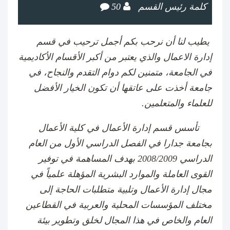
كلمة رئيس القسم
50
يطيب لنا أن نرحب بكم أجمل ترحيب في قسم
إدارة الاعمال والذي يعتبر من أكبر الأقسام الأكاديمية
في الجامعة، متمنين لكم دوام التقدم والنجاح، في
جامعة أخذت على عاتقها أن تكون الخيار الأفضل
للعلماء والمتعلمين
.
تأسس قسم إدارة الأعمال في كلية الأعمال
بجامعة جدارا في الفصل الدراسي الأول من العام
الدراسي 2008/2009 بهدف المساهمة في توفير
القوى العاملة والموارد البشرية المؤهلة علمياً في
مجال إدارة الأعمال وتلبية متطلبات الحاجة إلى
مختلف المؤسسات المحلية والعربية في القطاعين
العام والخاص في هذا المجال لخلق وتطوير بيئة