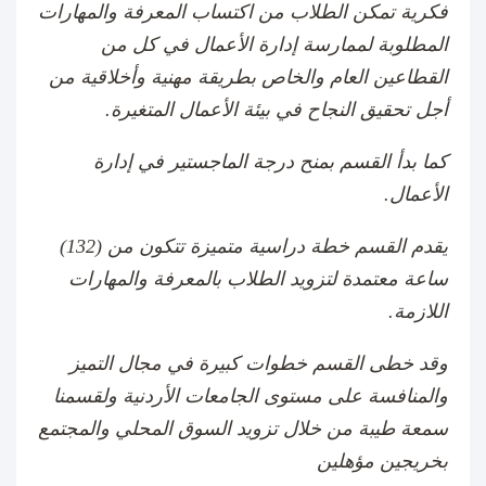
فكرية تمكن الطلاب من اكتساب المعرفة والمهارات
المطلوبة لممارسة إدارة الأعمال في كل من
القطاعين العام والخاص بطريقة مهنية وأخلاقية من
أجل تحقيق النجاح في بيئة الأعمال المتغيرة.
كما بدأ القسم بمنح درجة الماجستير في إدارة
الأعمال.
يقدم القسم خطة دراسية متميزة تتكون من (132)
ساعة معتمدة لتزويد الطلاب بالمعرفة والمهارات
اللازمة.
وقد خطى القسم خطوات كبيرة في مجال التميز
والمنافسة على مستوى الجامعات الأردنية ولقسمنا
سمعة طيبة من خلال تزويد السوق المحلي والمجتمع
بخريجين مؤهلين