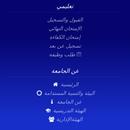
تعليمي
القبول والتسجيل
الإمتحان النهائي
إمتحان الكفاءة
تسجيل عن بعد
طلب وظيفة
عن الجامعة
الرئيسية
البيئة والتنمية المستدامة
عن الجامعة
الهيئة التدريسية
الهيئةالإدارية