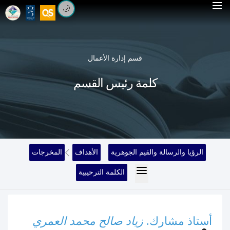
🌙
قسم إدارة الأعمال
كلمة رئيس القسم
الرؤيا والرسالة والقيم الجوهرية
الأهداف
المخرجات
الكلمة الترحيبية
أستاذ مشارك.
زياد صالح محمد العمري