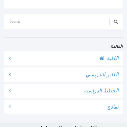
القائمة
الكلية
الكادر التدريسي
الخطط الدراسية
نماذج