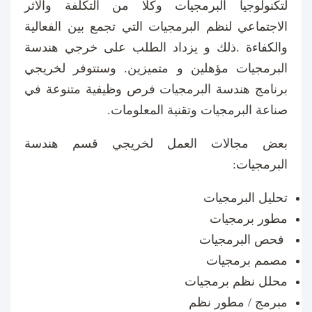
لتكنولوجيا البرمجيات وكلا من التكلفة والأثر
الاجتماعي لنظم البرمجيات التي تجمع بين الفعالية
والكفاءة
.
ذلك و يزداد الطلب على خرجي هندسة
البرمجيات مؤهلين و متميزين. وستتوفر لخريجي
برنامج هندسة البرمجيات فرص وظيفية متنوعة في
صناعة البرمجيات وتقنية المعلومات.
بعض مجالات العمل لخريجي قسم هندسة
البرمجيات:
تحليل البرمجيات
مطور برمجيات
فحص البرمجيات
مصمم برمجيات
محلل نظم برمجيات
مبرمج / مطور نظم