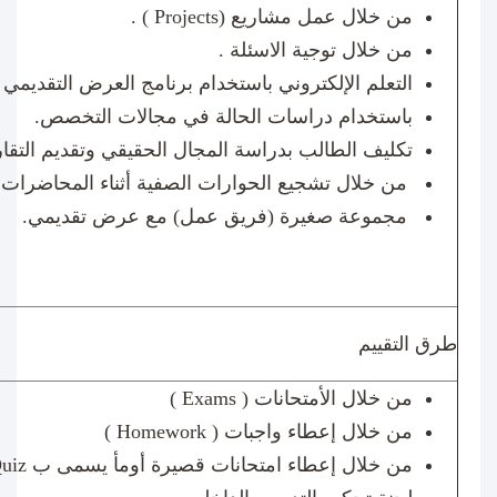
من خلال عمل مشاريع (
Projects
) .
من خلال توجية الاسئلة .
التعلم الإلكتروني باستخدام برنامج العرض التقديمي 
باستخدام دراسات الحالة في مجالات التخصص.
تكليف الطالب بدراسة المجال الحقيقي وتقديم التقار
من خلال تشجيع الحوارات الصفية أثناء المحاضرات (
مجموعة صغيرة (فريق عمل) مع عرض تقديمي.
طرق التقييم
من خلال الأمتحانات (
Exams
)
من خلال إعطاء واجبات (
Homework
)
من خلال إعطاء امتحانات قصيرة أومأ يسمى ب
uiz