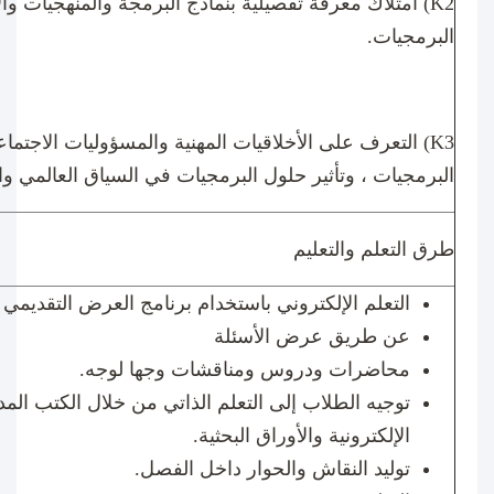
(K2
امتلاك معرفة تفصيلية بنماذج البرمجة والمنهجيات وال
البرمجيات.
(K3
التعرف على الأخلاقيات المهنية والمسؤوليات الاجتما
البرمجيات ، وتأثير حلول البرمجيات في السياق العالمي وا
طرق التعلم والتعليم
التعلم الإلكتروني باستخدام برنامج العرض التقديمي 
عن طريق عرض الأسئلة
محاضرات ودروس ومناقشات وجها لوجه
.
توجيه الطلاب إلى التعلم الذاتي من خلال الكتب المد
الإلكترونية والأوراق البحثية
.
توليد النقاش والحوار داخل الفصل
.