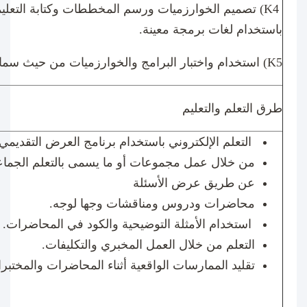
(K4
تصميم الخوارزميات ورسم المخططات وكتابة التعليما
باستخدام لغات برمجة معينة.
(K5
استخدام واختبار البرامج والخوارزميات من حيث سما
طرق التعلم والتعليم
التعلم الإلكتروني باستخدام برنامج العرض التقديمي
من خلال عمل مجموعات أو ما يسمى بالتعلم الجماع
عن طريق عرض الأسئلة
محاضرات ودروس ومناقشات وجها لوجه
.
استخدام الأمثلة التوضيحية والكود في المحاضرات
.
التعلم من خلال العمل المخبري والتكليفات
.
تقليد الممارسات الواقعية أثناء المحاضرات والمختب