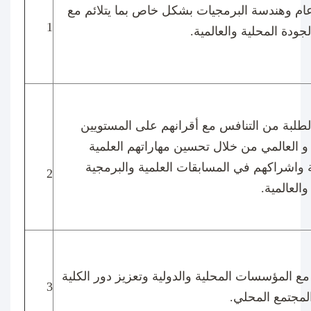
م وهندسة البرمجيات بشكل خاص بما يتلائم مع
1
لجودة المحلية والعالمية.
لطلبة من التنافس مع أقرانهم على المستويين
و العالمي من خلال تحسين مهاراتهم العلمية
ة واشراكهم في المسابقات العلمية والبرمجية
2
والعالمية.
مع المؤسسات المحلية والدولية وتعزيز دور الكلية
3
لمجتمع المحلي.