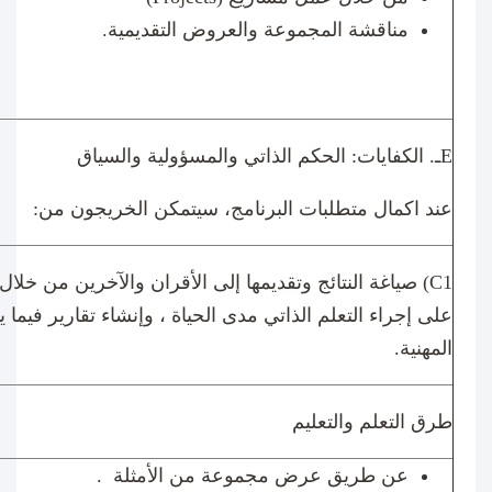
مناقشة المجموعة والعروض التقديمية.
E
ـ. الكفايات: الحكم الذاتي والمسؤولية والسياق
عند اكمال متطلبات البرنامج، سيتمكن الخريجون من:
(C1
صياغة النتائج وتقديمها إلى الأقران والآخرين من خلال
على إجراء التعلم الذاتي مدى الحياة ، وإنشاء تقارير فيما 
المهنية.
طرق التعلم والتعليم
عن طريق عرض مجموعة من الأمثلة .