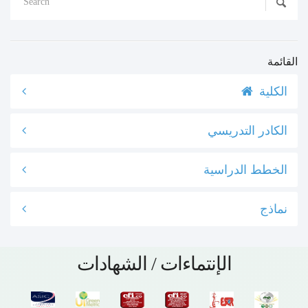
القائمة
الكلية
الكادر التدريسي
الخطط الدراسية
نماذج
الإنتماءات / الشهادات