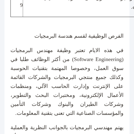
9
.
الفرص الوظيفية لقسم هندسة البرمجيات
في هذه الايام تعتبر وظيفة مهندس البرمجيات
(
Software Engineering
) من أكثر الوظائف طلبا في
سوق العمل، وخصوصا المهتمة بتقنيات الحوسبة
وكذلك جميع منتجي البرمجيات والشركات القائمة
على الإنترنت وإدارت الحاسب الآلي، ومنظمات
الأعمال الإلكترونية، ومختبرات البحث والتطوير،
وشركات الطيران والبنوك وشركات التأمين
والمؤسسات الصناعية التي تعنى بتقنية المعلومات
.
يهتم مهندسي البرمجيات بالجوانب النظرية والعملية