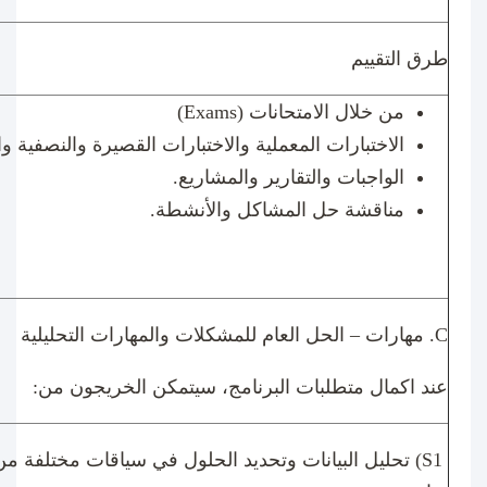
طرق التقييم
من خلال الامتحانات (
Exams
)
الاختبارات المعملية والاختبارات القصيرة والنصفية وال
الواجبات والتقارير والمشاريع
.
مناقشة حل المشاكل والأنشطة.
C
. مهارات – الحل العام للمشكلات والمهارات التحليلية
عند اكمال متطلبات البرنامج، سيتمكن الخريجون من:
(S1
تحليل البيانات وتحديد الحلول في سياقات مختلفة م