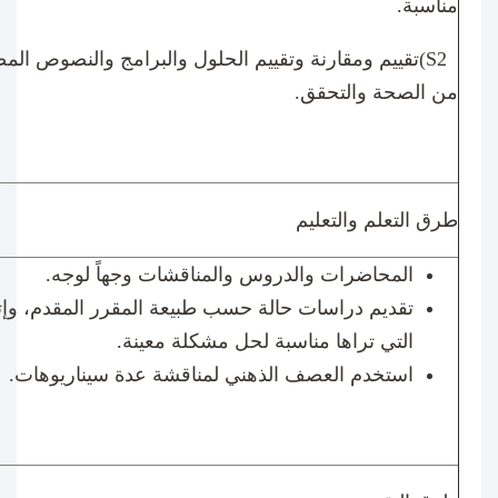
مناسبة.
(S2
تقييم ومقارنة وتقييم الحلول والبرامج والنصوص ال
من الصحة والتحقق.
طرق التعلم والتعليم
المحاضرات والدروس والمناقشات وجهاً لوجه.
تقديم دراسات حالة حسب طبيعة المقرر المقدم، وإت
التي تراها مناسبة لحل مشكلة معينة.
استخدم العصف الذهني لمناقشة عدة سيناريوهات.