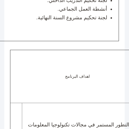
لجنة تحكيم التدريب الداخلي
.
أنشطة العمل الجماعي
.
لجنة تحكيم مشروع السنة النهائية.
اهداف البرنامج
التطور المستمر في مجالات تكنولوجيا المعلومات