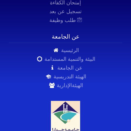
إمتحان الكفاءة
تسجيل عن بعد
طلب وظيفة
عن الجامعة
الرئيسية
البيئة والتنمية المستدامة
عن الجامعة
الهيئة التدريسية
الهيئةالإدارية