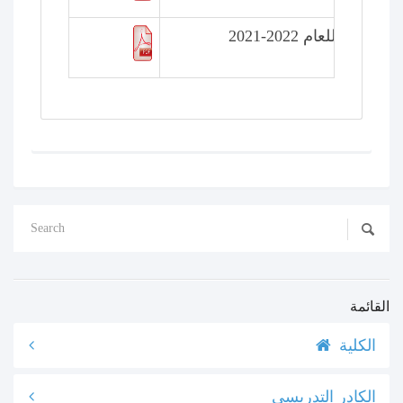
ادية للعام 2022-2021
القائمة
الكلية
الكادر التدريسي