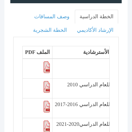
الخطة الدراسية
وصف المساقات
الإرشاد الأكاديمي
الخطة الشجرية
الخطة الأسترشادية
PDF الملف
راسية
ترشادية للعام الدراسي 2010
شادية للعام الدراسي 2016-2017
شادية للعام الدراسي2020-2021