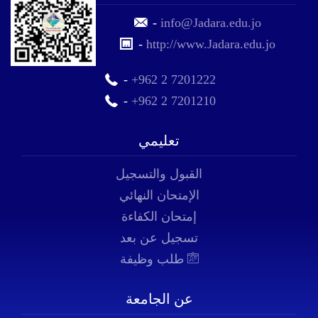
-
info@Jadara.edu.jo
-
http://www.Jadara.edu.jo
-
+962 2 7201222
-
+962 2 7201210
تعليمي
القبول والتسجيل
الإمتحان النهائي
إمتحان الكفاءة
تسجيل عن بعد
طلب وظيفة
عن الجامعة