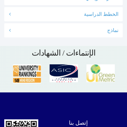
الخطط الدراسية
نماذج
الإنتماءات / الشهادات
إتصل بنا