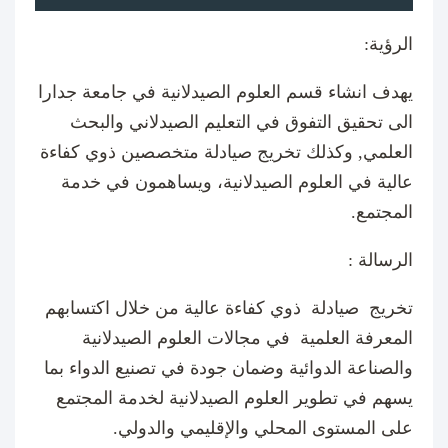
الرؤية:
يهدف انشاء قسم العلوم الصيدلانية في جامعة جدارا
الى تحقيق التفوق في التعليم الصيدلاني والبحث
العلمي, وكذلك تخريج صيادلة متخصصين ذوي كفاءة
عالية في العلوم الصيدلانية، ويساهمون في خدمة
المجتمع.
الرسالة :
تخريج صيادلة ذوي كفاءة عالية من خلال اكتسابهم
المعرفة العلمية في مجالات العلوم الصيدلانية
والصناعة الدوائية وضمان جودة في تصنيع الدواء بما
يسهم في تطوير العلوم الصيدلانية لخدمة المجتمع
على المستوى المحلي والإقليمي والدولي.