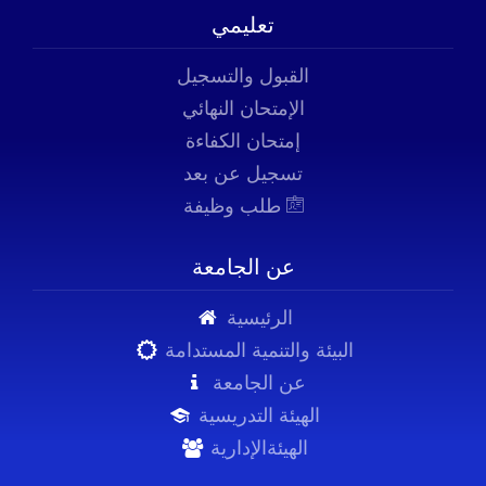
تعليمي
القبول والتسجيل
الإمتحان النهائي
إمتحان الكفاءة
تسجيل عن بعد
طلب وظيفة
عن الجامعة
الرئيسية
البيئة والتنمية المستدامة
عن الجامعة
الهيئة التدريسية
الهيئةالإدارية