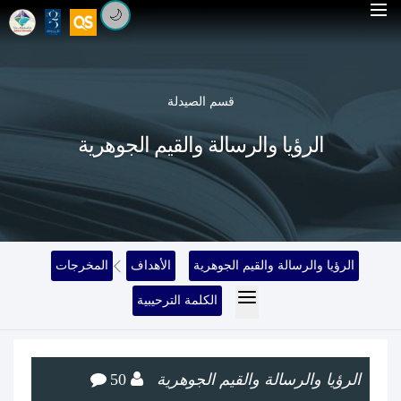
🌙
قسم الصيدلة
الرؤيا والرسالة والقيم الجوهرية
الرؤيا والرسالة والقيم الجوهرية
الأهداف
المخرجات
الكلمة الترحيبية
الرؤيا والرسالة والقيم الجوهرية
50