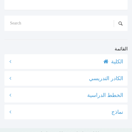
القائمة
الكلية
الكادر التدريسي
الخطط الدراسية
نماذج