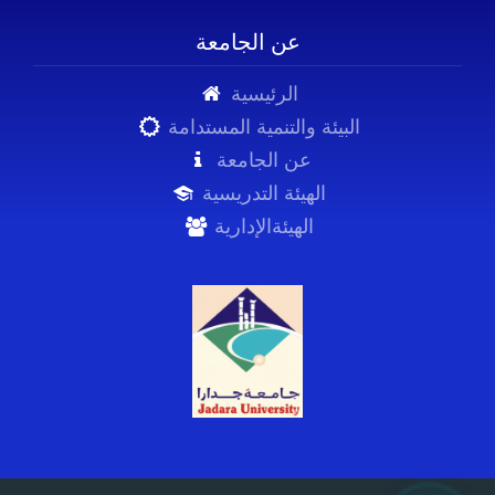
عن الجامعة
الرئيسية
البيئة والتنمية المستدامة
عن الجامعة
الهيئة التدريسية
الهيئةالإدارية