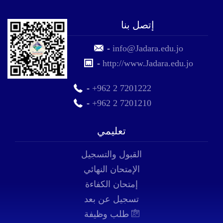
إتصل بنا
-
info@Jadara.edu.jo
-
http://www.Jadara.edu.jo
-
+962 2 7201222
-
+962 2 7201210
تعليمي
القبول والتسجيل
الإمتحان النهائي
إمتحان الكفاءة
تسجيل عن بعد
طلب وظيفة