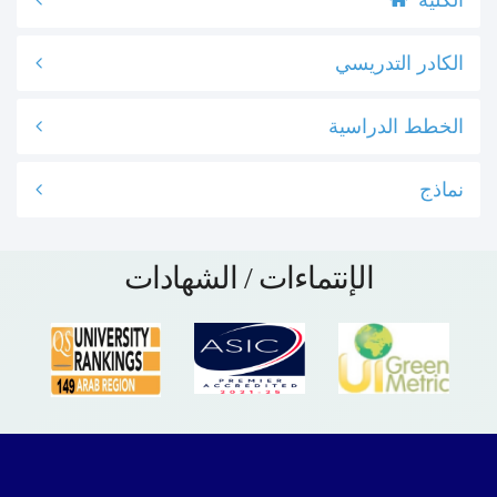
الكلية
الكادر التدريسي
الخطط الدراسية
نماذج
الإنتماءات / الشهادات