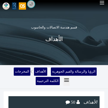
🌙
قسم هندسة الاتصالات والحاسوب
الأهداف
الرؤيا والرسالة والقيم الجوهرية
الأهداف
المخرجات
الكلمة الترحيبية
الأهداف
50