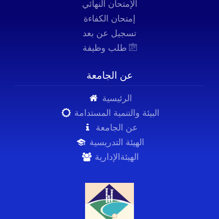
الإمتحان النهائي
إمتحان الكفاءة
تسجيل عن بعد
طلب وظيفة
عن الجامعة
الرئيسية
البيئة والتنمية المستدامة
عن الجامعة
الهيئة التدريسية
الهيئةالإدارية