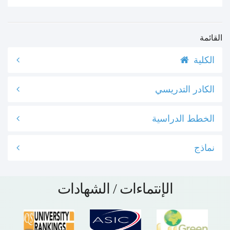
القائمة
الكلية
الكادر التدريسي
الخطط الدراسية
نماذج
الإنتماءات / الشهادات