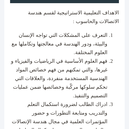
الاهداف التعليمية الاستراتيجية لقسم هندسة
الاتصالات والحاسوب :
التعرف على المشكلات التي تواجه الإنسان
والبيئة، ودور الهندسة في معالجتها وتكاملها مع
العلوم المختلفة
.
فهم العلوم الأساسية في الرياضيات والفيزياء و
غيرها، والتي تمكنهم من فهم خصائص المواد
الهندسية المستخدمة منفردة، والعلاقات التي
تحكم سلوكها مركّبة وخصائصها ضمن عمليات
التصميم والتنفيذ.
ادراك الطالب لضرورة استكمال التعلم
والتدريب ومتابعة التطورات و حضور
المؤتمرات العلمية في مجال هندسة الإتصالات