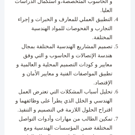
و الحاسوب المتخصصة،و استكمال الدراسات
العليا.
التطبيق العملي للمعارف و الخبرات و إجراء
التجارب و الفحوصات للمواد الهندسية
المختلفة.
تصميم المشاريع الهندسية المختلفة بمجال
هندسة الإتصالات و الحاسوب و التي وفق
معايير و كودات التصميم المحلية و العالمية و
تطبيق المواصفات الفنية و معايير الأمان و
الإقتصاد.
تحليل أسباب المشكلات التي تعترض العمل
الهندسي و الخلل الذي يطرأ على وظائفهما و
اقتراح الحلول اللازمة في التصميم و التنفيذ.
تمكين الطالب من مهارات وأدوات التواصل
المختلفة ضمن المؤسسات الهندسية ومع