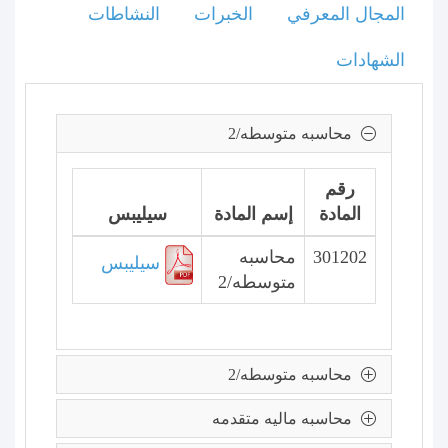
المجال المعرفي
الخبرات
النشاطات
الشهادات
محاسبه متوسطه/2
رقم
المادة
إسم المادة
سيليبس
301202
محاسبه
سيليبس
متوسطه/2
محاسبه متوسطه/2
محاسبه ماليه متقدمه