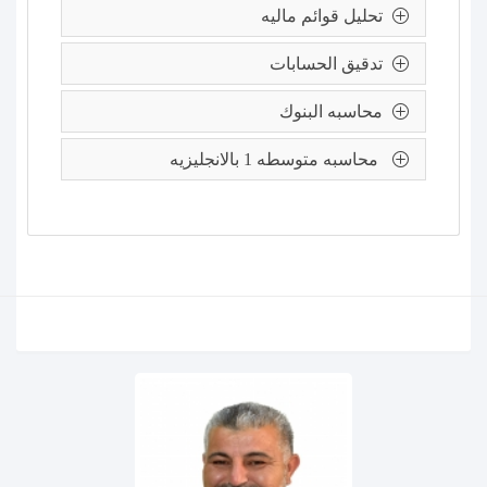
تحليل قوائم ماليه
تدقيق الحسابات
محاسبه البنوك
محاسبه متوسطه 1 بالانجليزيه