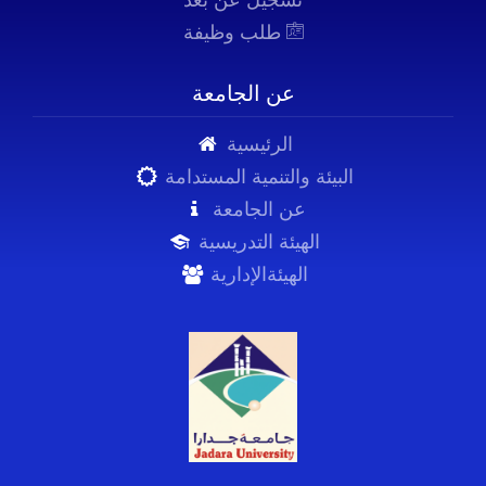
طلب وظيفة
عن الجامعة
الرئيسية
البيئة والتنمية المستدامة
عن الجامعة
الهيئة التدريسية
الهيئةالإدارية