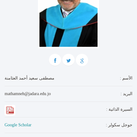
: الأسم
مصطفى سعيد أحمد العثامنة
: البريد
mathamneh@jadara.edu.jo
: السيرة الذاتية
: جوجل سكولر
Google Scholar