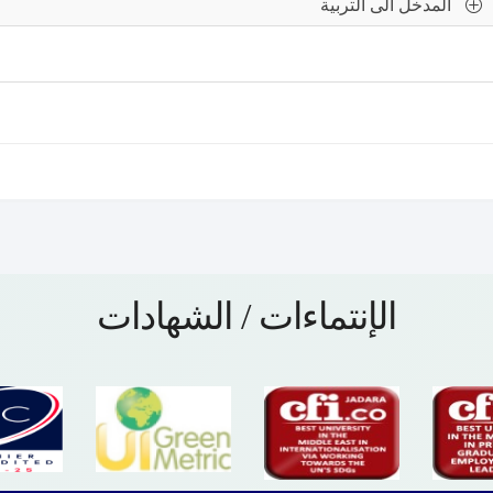
المدخل الى التربية
الإنتماءات / الشهادات