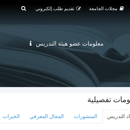
مجلات الجامعة
تقديم طلب إلكتروني
معلومات عضو هيئة التدريس
ومات تفصيلية
د التدريس
المنشورات
المجال المعرفي
الخبرات