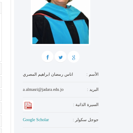
: الأسم
اناس رمضان ابراهيم المصري
: البريد
a.almasri@jadara.edu.jo
: السيرة الذاتية
: جوجل سكولر
Google Scholar