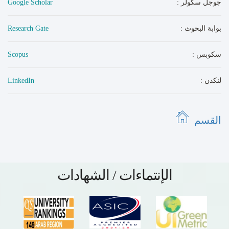
: جوجل سكولر
Google Scholar
: بوابة البحوث
Research Gate
: سكوبس
Scopus
: لنكدن
LinkedIn
القسم
الإنتماءات / الشهادات