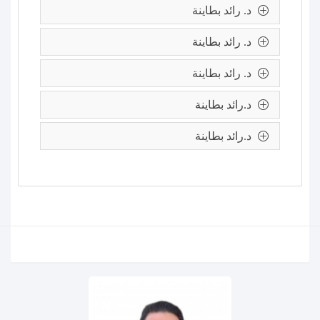
د. رائد بطاينة
د. رائد بطاينة
د. رائد بطاينة
د.رائد بطاينة
د.رائد بطاينة