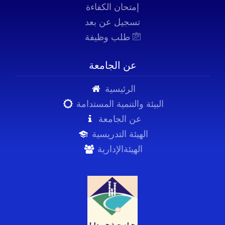
إمتحان الكفاءة
تسجيل عن بعد
طلب وظيفة
عن الجامعة
الرئيسية
البيئة والتنمية المستدامة
عن الجامعة
الهيئة التدريسية
الهيئةالإدارية