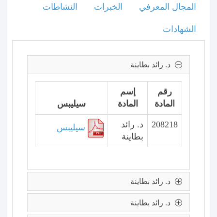
المجال المعرفي
الخبرات
النشاطات
الشهادات
د. رائد بطاينة
رقم
إسم
المادة
المادة
سيليبس
208218
د. رائد
سيليبس
بطاينة
د. رائد بطاينة
د. رائد بطاينة