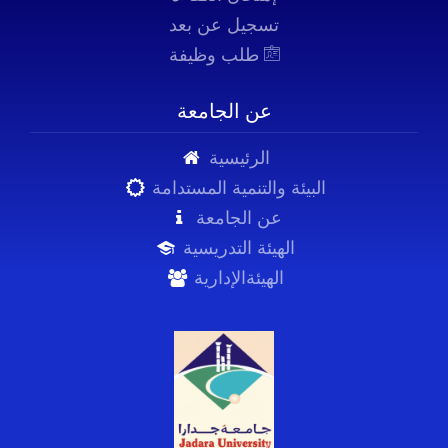
تسجيل عن بعد
طلب وظيفة
عن الجامعة
الرئيسية
البيئة والتنمية المستدامة
عن الجامعة
الهيئة التدريسية
الهيئةالإدارية