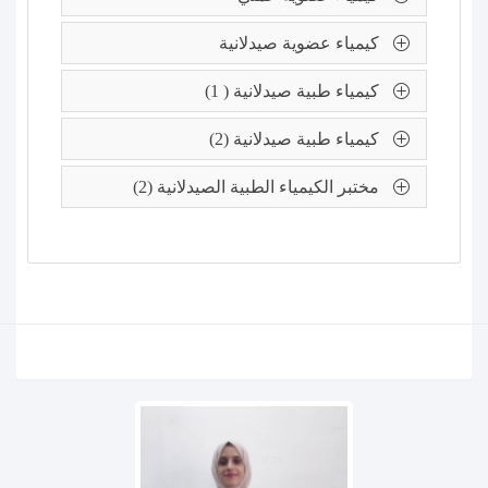
كيمياء عضوية صيدلانية
كيمياء طبية صيدلانية ( 1)
كيمياء طبية صيدلانية (2)
مختبر الكيمياء الطبية الصيدلانية (2)