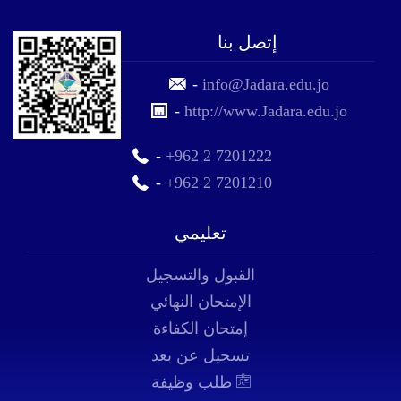
إتصل بنا
-
info@Jadara.edu.jo
-
http://www.Jadara.edu.jo
-
+962 2 7201222
-
+962 2 7201210
تعليمي
القبول والتسجيل
الإمتحان النهائي
إمتحان الكفاءة
تسجيل عن بعد
طلب وظيفة