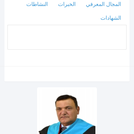
المجال المعرفي
الخبرات
النشاطات
الشهادات