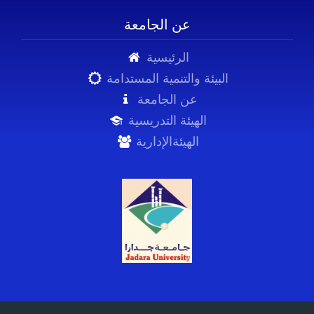
عن الجامعة
الرئيسية
البيئة والتنمية المستدامة
عن الجامعة
الهيئة التدريسية
الهيئةالإدارية