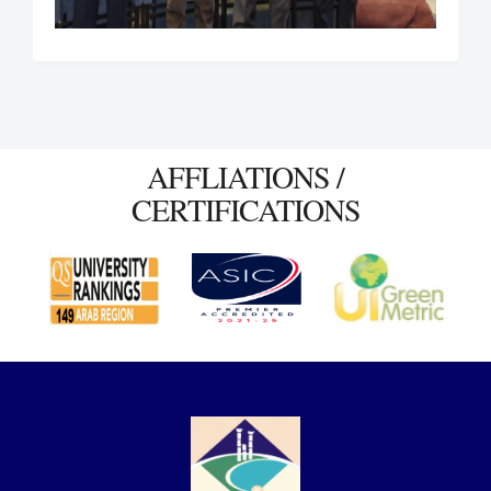
AFFLIATIONS /
CERTIFICATIONS