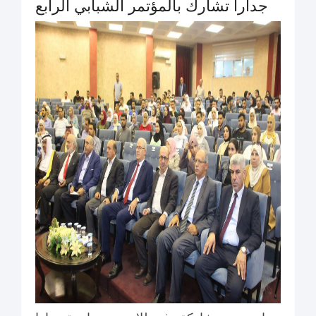
جدارا تشارك بالمؤتمر الشبابي الرابع