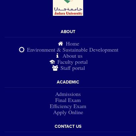
ABOUT
Home
Environment & Sustainable Development
About us
Faculty portal
Staff portal
ACADEMIC
Admissions
Final Exam
Efficiency Exam
Apply Online
CONTACT US