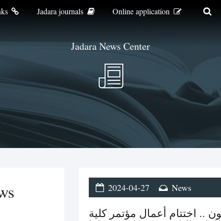
nks
Jadara journals
Online application
Jadara News Center
ws
2024-04-27
News
 .. اختتام أعمال مؤتمر كلية