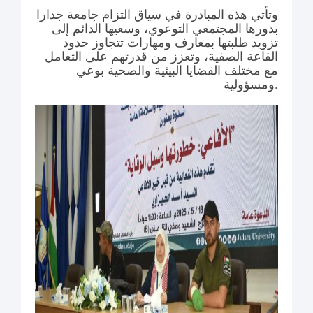
وتأتي هذه المبادرة في سياق التزام جامعة جدارا
بدورها المجتمعي التوعوي، وسعيها الدائم إلى
تزويد طلبتها بمعارف ومهارات تتجاوز حدود
القاعة الصفية، وتعزز من قدرتهم على التعامل
مع مختلف القضايا البيئية والصحية بوعي
ومسؤولية.