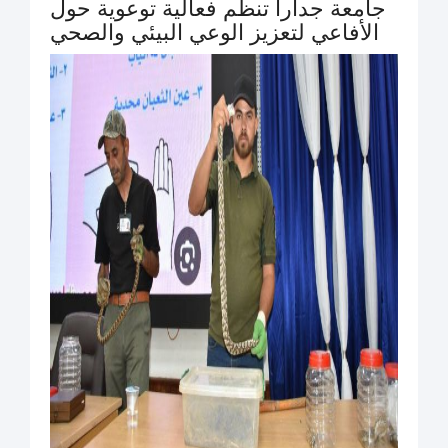
جامعة جدارا تنظم فعالية توعوية حول
الأفاعي لتعزيز الوعي البيئي والصحي