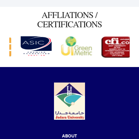
AFFLIATIONS /
CERTIFICATIONS
ABOUT