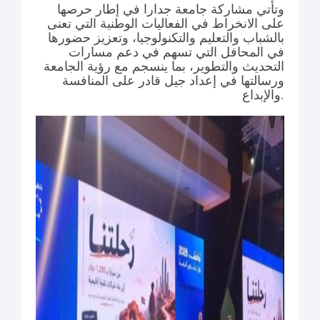
وتأتي مشاركة جامعة جدارا في إطار حرصها
على الانخراط في الفعاليات الوطنية التي تعنى
بالشباب والتعليم والتكنولوجيا، وتعزيز حضورها
في المحافل التي تسهم في دعم مسارات
التحديث والتطوير، بما ينسجم مع رؤية الجامعة
ورسالتها في إعداد جيل قادر على المنافسة
والإبداع.