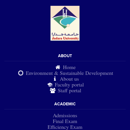
ABOUT
Home
Environment & Sustainable Development
About us
Faculty portal
Staff portal
ACADEMIC
Admissions
Final Exam
Efficiency Exam