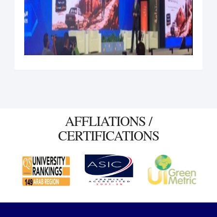
AFFLIATIONS /
CERTIFICATIONS