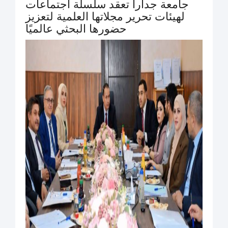
جامعة جدارا تعقد سلسلة اجتماعات
لهيئات تحرير مجلاتها العلمية لتعزيز
حضورها البحثي عالميًا