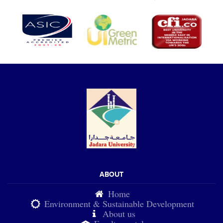
ABOUT
Home
Environment & Sustainable Development
About us