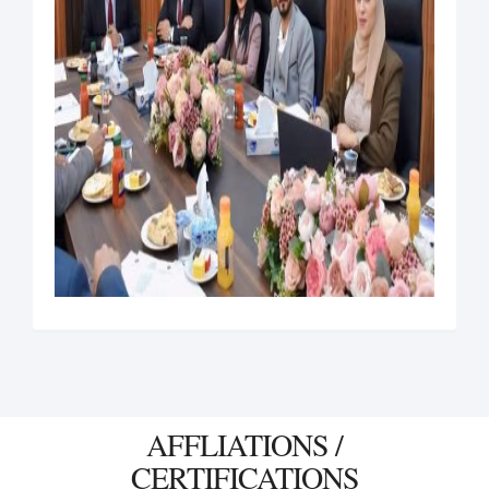
AFFLIATIONS /
CERTIFICATIONS