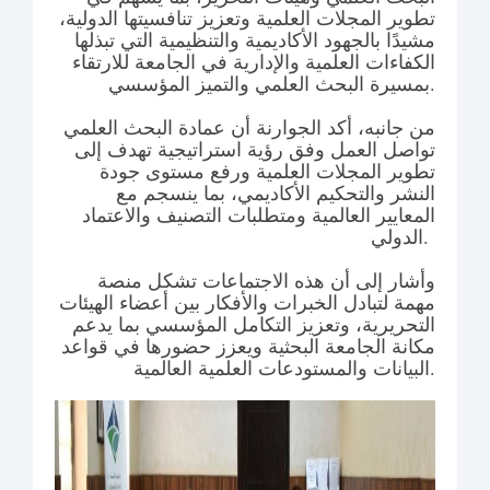
تطوير المجلات العلمية وتعزيز تنافسيتها الدولية،
مشيدًا بالجهود الأكاديمية والتنظيمية التي تبذلها
الكفاءات العلمية والإدارية في الجامعة للارتقاء
بمسيرة البحث العلمي والتميز المؤسسي.
من جانبه، أكد الجوارنة أن عمادة البحث العلمي
تواصل العمل وفق رؤية استراتيجية تهدف إلى
تطوير المجلات العلمية ورفع مستوى جودة
النشر والتحكيم الأكاديمي، بما ينسجم مع
المعايير العالمية ومتطلبات التصنيف والاعتماد
الدولي.
وأشار إلى أن هذه الاجتماعات تشكل منصة
مهمة لتبادل الخبرات والأفكار بين أعضاء الهيئات
التحريرية، وتعزيز التكامل المؤسسي بما يدعم
مكانة الجامعة البحثية ويعزز حضورها في قواعد
البيانات والمستودعات العلمية العالمية.