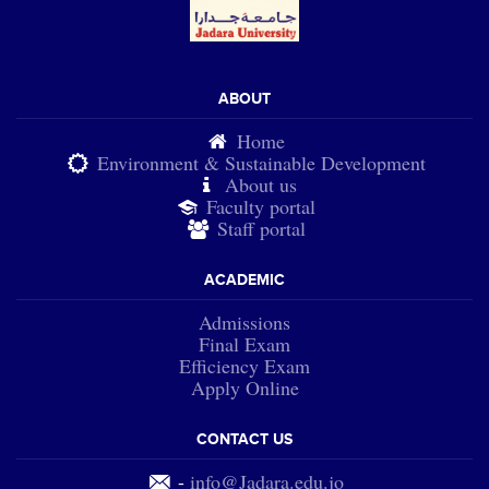
ABOUT
Home
Environment & Sustainable Development
About us
Faculty portal
Staff portal
ACADEMIC
Admissions
Final Exam
Efficiency Exam
Apply Online
CONTACT US
-
info@Jadara.edu.jo