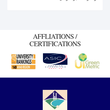
AFFLIATIONS /
CERTIFICATIONS