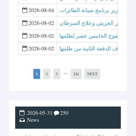
لتعاون لتعزيز برنامج صيانة الطائرات
2026-08-04
 التصوير الجزيئي وعلاج السرطان
2026-08-02
ت تخريج الفوج الخامس عشر لطلبتها
2026-08-02
عشر وتزف الدفعة الثانية من طلبتها
2026-08-02
...
1
2
3
226
NEXT
2026-05-31
250
News