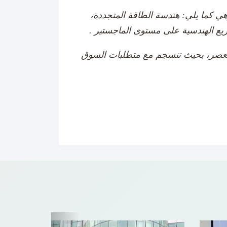
ي كما يلي: هندسة الطاقة المتجددة،
ريع الهندسية على مستوى الماجستير .
العصر، بحيث تنسجم مع متطلبات السوق
Previous