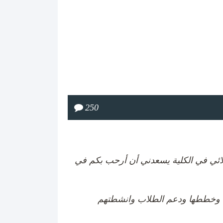
250
ملائي في الكلية يسعدني أن أرحب بكم في
ها وخططها ودعم الطلاب وانشطتهم