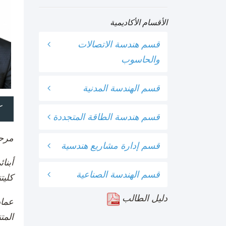
الأقسام الأكاديمية
قسم هندسة الاتصالات
والحاسوب
قسم الهندسة المدنية
ك
قسم هندسة الطاقة المتجددة
مرحب
قسم إدارة مشاريع هندسية
أبنا
قسم الهندسة الصناعية
كليتن
دليل الطالب
عماد
المت