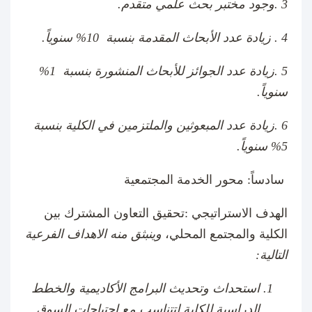
3 .وجود مختبر بحث علمي متقدم.
4 . زيادة عدد الأبحاث المقدمة بنسبة 10% سنوياً.
5 .زيادة عدد الجوائز للأبحاث المنشورة بنسبة 1%
سنوياً.
6 .زيادة عدد المبعوثين والملتزمين في الكلية بنسبة
5% سنوياً.
سادساً: محور الخدمة المجتمعية
الهدف الاستراتيجي :تحقيق التعاون المشترك بين
الكلية والمجتمع المحلي
،
وينبثق منه الاهداف الفرعية
التالية:
استحداث وتحديث البرامج الأكاديمية والخطط
الدراسية للكلية لتتناسب مع احتياجات السوق.