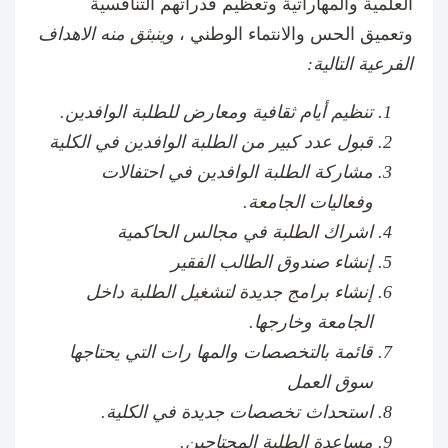
العلمية والمهاراتية وتعظيم قدراتهم التنافسية
وتعميق الحس والانتماء الوطني ،
وينبثق منه الاهداف
الفرعية التالية:
تنظيم أيام ثقافية ومعارض للطلبة الوافدين.
قبول عدد كبير من الطلبة الوافدين في الكلية
مشاركة الطلبة الوافدين في احتفالات
وفعاليات الجامعة.
اشراك الطلبة في مجالس الحاكمية
إنشاء صندوق الطالب الفقير
إنشاء برامج جديدة لتشغيل الطلبة داخل
الجامعة وخارجها.
قائمة بالتخصصات والمها رات التي يحتاجها
سوق العمل
استحداث تخصصات جديدة في الكلية.
مساعدة الطلبة المحتاجين.