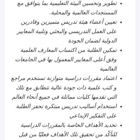
تطوير وتحسين البيئة التعليمية بما يتوافق مع
المستجدات العالمية والمحلية
.
تعيين أعضاء هيئة تدريس متميزين وقادرين
على العمل التدريسي والبحثي وتلبية المعايير
الدولية لضمان الجودة
تمكين الطلبة من اكتساب المعارف العلمية
وفق أعلى المعايير المعمول بها في الجامعات
العالمية
اعتماد مقررات دراسية متوازنة تستخدم مراجع
و كتب علمية ذات جودة عالية تتطابق مع تلك
التي تقدمها كليات مماثلة في جميع أنحاء العالم
استخدام أساليب تدريس مبتكرة تحفز الطلبة
على التفكير الإبداعي
تحديد الأهداف الخاصة بالمقررات الدراسية
للتأكّد من تحقيق تلك الأهداف فعليّا من قبل