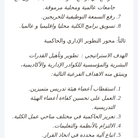
جامعات عالمية ومحلية مرموقة.
رفع السمعة التوظيفية للخريجين.
تسويق برامج الكلية محليا واقليميا و عالميا.
ثالثاً: محور التطوير الإداري والحاكمية
الهدف الاستراتيجي : تطوير وتأهيل القدرات
البشرية والمؤسسية للكوادر الإدارية والأكاديمية،
وينبثق منه الاهداف الفرعية التالية:
استقطاب أعضاء هيئة تدريس متميزين.
العمل على تحسين كفاءة أعضاء الهيئة
التدريسية.
تعزيز الحاكمية في مختلف مناحي عمل الكلية.
الالتزام بالأنظمة والتعليمات.
اتباع آلية محدده في اتخاذ القرار.