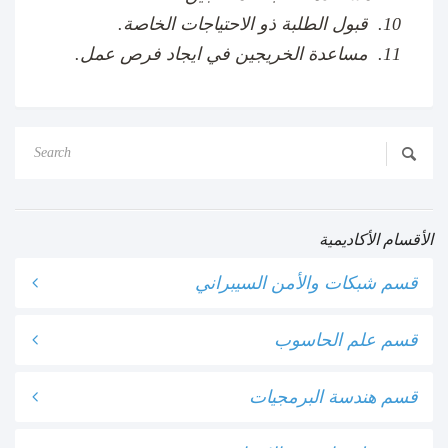
قبول الطلبة ذو الاحتياجات الخاصة.
مساعدة الخريجين في ايجاد فرص عمل.
الأقسام الأكاديمية
قسم شبكات والأمن السيبراني
قسم علم الحاسوب
قسم هندسة البرمجيات