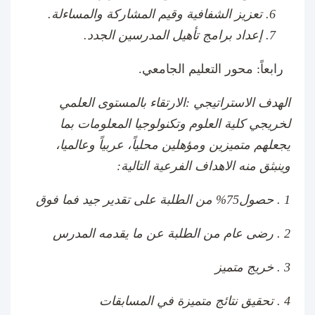
تعزيز الشفافية وقيم المشاركة والمساءلة.
إعداد برامج تأهيل المدرسين الجدد.
رابعاً: محور التعليم الجامعي.
الهدف الاستراتيجي :الارتقاء بالمستوى العلمي
لخريجي كلية العلوم وتكنولوجيا المعلومات بما
يجعلهم متميزين ومؤهلين محلياً، عربياً وعالميا،
وينبثق منه الاهداف الفرعية التالية:
1 . حصول75% من الطلبة على تقدير جيد فما فوق
2 . رضى عام من الطلبة عن ما يقدمه المدرس
3 . خريج متميز
4 . تحقيق نتائج متميزة في المسابقات