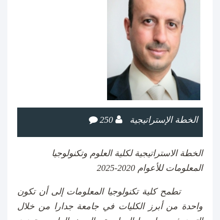
الخطة الإستراتيجية
250
الخطة الاستراتيجية لكلية العلوم وتكنولوجيا
المعلومات للأعوام 2020-2025
​​​​تطمح كلية تكنولوجيا المعلومات إلى أن تكون
واحدة من أبرز الكليات في جامعة جدارا من خلال