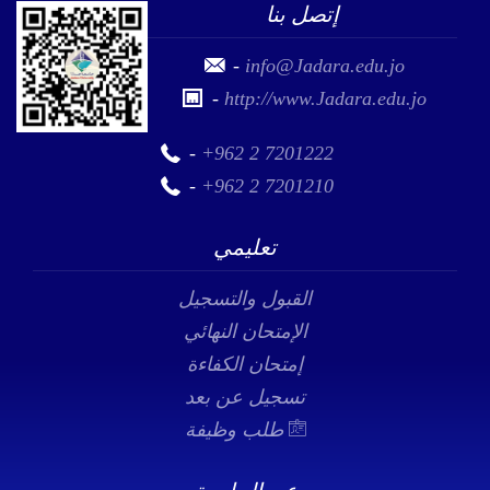
-
info@Jadara.edu.jo
-
http://www.Jadara.edu.jo
-
+962 2 7201222
-
+962 2 7201210
تعليمي
القبول والتسجيل
الإمتحان النهائي
إمتحان الكفاءة
تسجيل عن بعد
طلب وظيفة
عن الجامعة