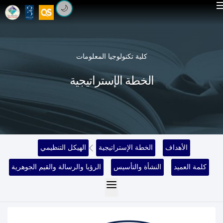
🌙
كلية تكنولوجيا المعلومات
الخطة الإستراتيجية
الأهداف
الخطة الإستراتيجية
الهيكل التنظيمي
كلمة العميد
النشأة والتأسيس
الرؤيا والرسالة والقيم الجوهرية