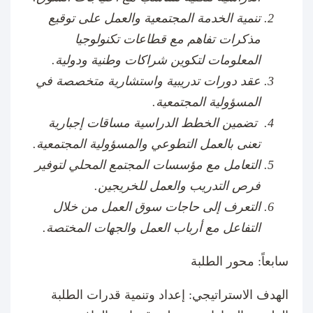
​تنمية الخدمة المجتمعية والعمل على توقيع
مذكرات تفاهم مع قطاعات تكنولوجيا
المعلومات لتكوين شراكات وطنية ودولية.
عقد دورات تدريبية واستشارية متخصصة في
المسؤولية المجتمعية.
تضمين الخطط الدراسية مساقات إجبارية
تعنى بالعمل التطوعي والمسؤولية المجتمعية.
التعامل مع مؤسسات المجتمع المحلي لتوفير
فرص التدريب والعمل للخريجين
.
التعرف إلى حاجات سوق العمل من خلال
التفاعل مع أرباب العمل والجهات المختصة.
سابعاً: محور الطلبة
الهدف الاستراتيجي: إعداد وتنمية قدرات الطلبة