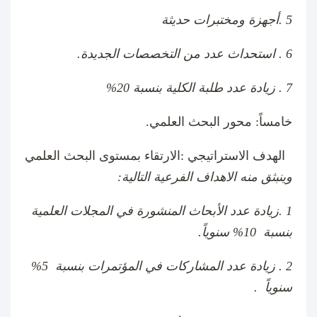
5 .أجهزة ومختبرات حديثة
6 . استحداث عدد من التخصصات الجديدة.
7 . زيادة عدد طلبة الكلية بنسبة 20%
خامساً: محور البحث العلمي.
الهدف الاستراتيجي :الارتقاء بمستوى البحث العلمي
وينبثق منه الاهداف الفرعية التالية:
1 .زيادة عدد الأبحاث المنشورة في المجلات العلمية
بنسبة 10% سنوياً.
2 . زيادة عدد المشاركات في المؤتمرات بنسبة 5%
سنوياً .