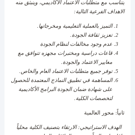
يتناسب مع متطلبات الاعتماد الأكاديمي، وينبثق منه
الاهداف الفرعية التالية:
التميز بالعملية التعليمية ومخرجاتها.
تعزيز ثقافة الجودة.
عدم وجود مخالفات لنظام الجودة
قاعات دراسية ومختبرات مجهزه تتوافق مع
معايير الاعتماد والجودة.
توفر جميع متطلبات الاعتماد العام والخاص.
المساهمة في تطبيق النماذج المعتمدة للحصول
على شهادة ضمان الجودة البرامج الأكاديمية
لتخصصات الكلية
.
ثانياً: محور العالمية
الهدف الاستراتيجي: الارتقاء بتصنيف الكلية محلياً