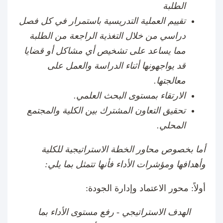
الطلبة
تقييم العملية التدريسية باستمرار في كل فصل
دراسي من خلال التغذية الراجعة من الطلبة
مما يساعد على تشخيص أي مشاكل أو قضايا
قد يواجهونها أثناء الدراسة والعمل على
معالجتها.
الارتقاء بمستوى البحث العلمي.
تحقيق التعاون المشترك بين الكلية والمجتمع
المحلي.
أما بخصوص محاور الخطة الاستراتيجية للكلية
وأهدافها ومؤشرات الأداء فأنها تتمثل بما يلي:
أولاً: محور الاعتماد وإدارة الجودة:
الهدف الاستراتيجي - رفع مستوى الأداء بما