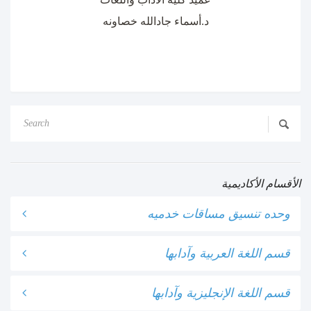
د.أسماء جادالله خصاونه
الأقسام الأكاديمية
وحده تنسيق مساقات خدميه
قسم اللغة العربية وآدابها
قسم اللغة الإنجليزية وآدابها