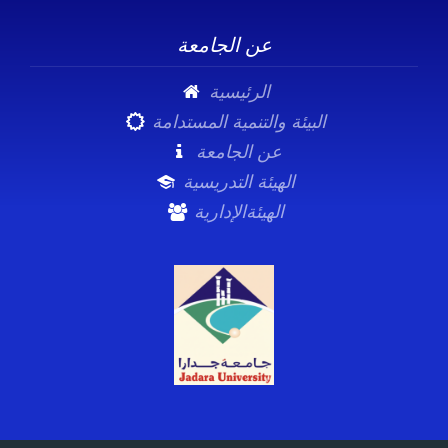
عن الجامعة
الرئيسية
البيئة والتنمية المستدامة
عن الجامعة
الهيئة التدريسية
الهيئةالإدارية