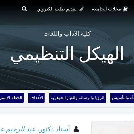
مجلات الجامعة
تقديم طلب إلكتروني
كلية الاداب واللغات
الهيكل التنظيمي
أة والتأسيس
الرؤيا والرسالة والقيم الجوهرية
الأهداف
الخطة الإسترا
أستاذ دكتور.
عبد الرحيم ع