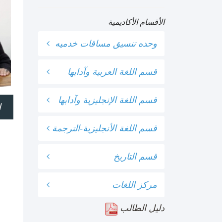
الأقسام الأكاديمية
وحده تنسيق مساقات خدميه
قسم اللغة العربية وآدابها
قسم اللغة الإنجليزية وآدابها
ا
قسم اللغة الأنجليزية-الترجمة
قسم التاريخ
مركز اللغات
دليل الطالب