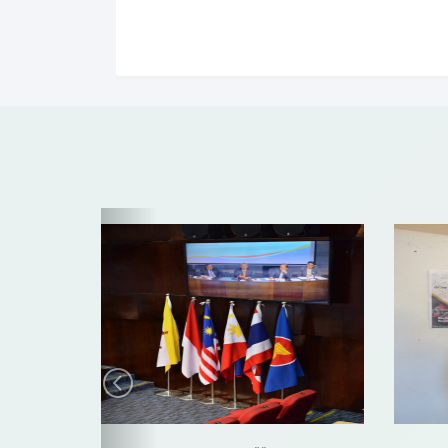
Previous