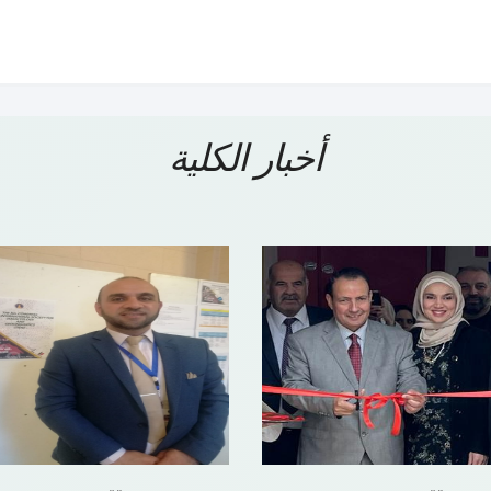
أخبار الكلية