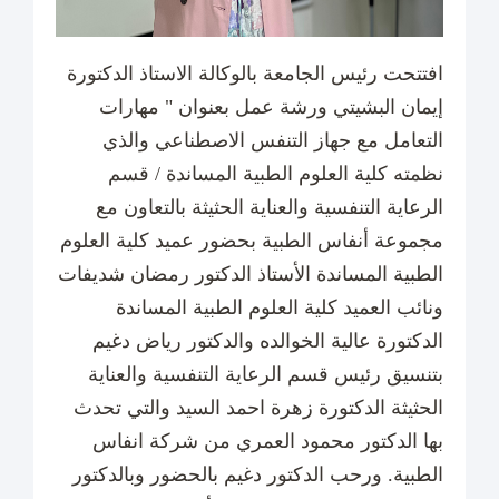
افتتحت رئيس الجامعة بالوكالة الاستاذ الدكتورة
إيمان البشيتي ورشة عمل بعنوان " مهارات
التعامل مع جهاز التنفس الاصطناعي والذي
نظمته كلية العلوم الطبية المساندة / قسم
الرعاية التنفسية والعناية الحثيثة بالتعاون مع
مجموعة أنفاس الطبية بحضور عميد كلية العلوم
الطبية المساندة الأستاذ الدكتور رمضان شديفات
ونائب العميد كلية العلوم الطبية المساندة
الدكتورة عالية الخوالده والدكتور رياض دغيم
بتنسيق رئيس قسم الرعاية التنفسية والعناية
الحثيثة الدكتورة زهرة احمد السيد والتي تحدث
بها الدكتور محمود العمري من شركة انفاس
الطبية. ورحب الدكتور دغيم بالحضور وبالدكتور