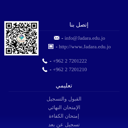
إتصل بنا
-
info@Jadara.edu.jo
-
http://www.Jadara.edu.jo
-
+962 2 7201222
-
+962 2 7201210
تعليمي
القبول والتسجيل
الإمتحان النهائي
إمتحان الكفاءة
تسجيل عن بعد