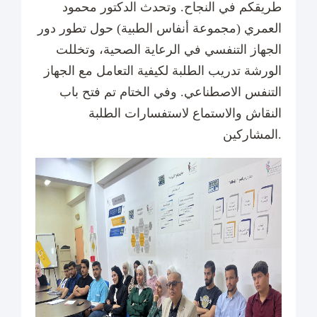
طريقكم في النجاح. وتحدث الدكتور محمود
العمري (مجموعة أنفاس الطبية) حول تطور دور
الجهاز التنفسي في الرعاية الصحية، وتخللت
الورشة تدريب الطلبة لكيفية التعامل مع الجهاز
التنفس الاصطناعي. وفي الختام تم فتح باب
النقاش والاستماع لاستفسارات الطلبة
المشاركين.