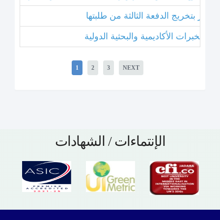
 عشر بتخريج الدفعة الثالثة من طلبتها
1
2
3
NEXT
الإنتماءات / الشهادات