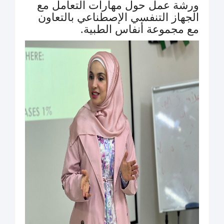
ورشة عمل حول مهارات التعامل مع
الجهاز التنفسي الإصطناعي بالتعاون
مع مجموعة أنفاس الطبية.