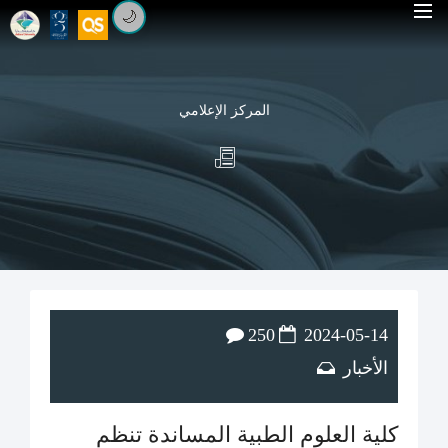
🌙
المركز الإعلامي
250
2024-05-14
الأخبار
كلية العلوم الطبية المساندة تنظم