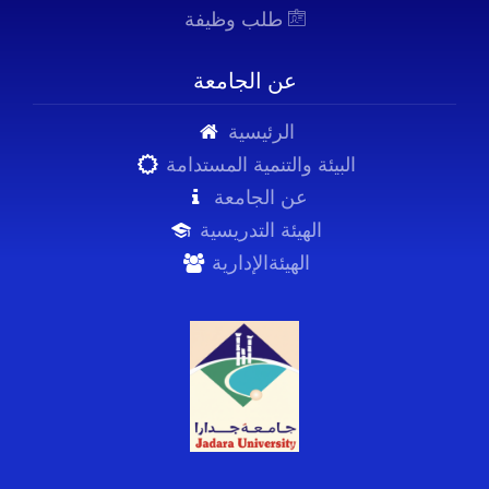
طلب وظيفة
عن الجامعة
الرئيسية
البيئة والتنمية المستدامة
عن الجامعة
الهيئة التدريسية
الهيئةالإدارية