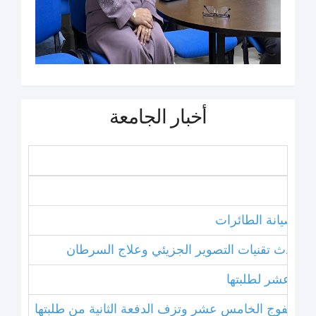
أخبار الجامعة
نامج صيانة الطائرات
ل أحدث تقنيات التصوير الجزيئي وعلاج السرطان
خامس عشر لطلبتها
بتخريج الفوج الخامس عشر وتزف الدفعة الثانية من طلبتها