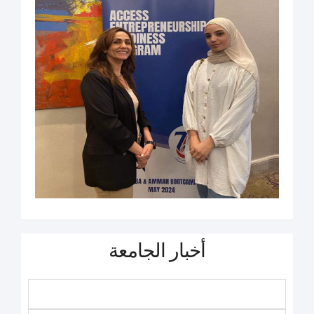
أخبار الجامعة