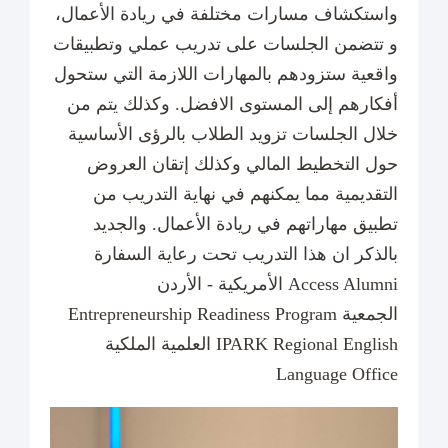
واستكشاف مسارات مختلفة في ريادة الأعمال،
و تتضمن الجلسات على تدريب عملي وتطبيقات
واقعية ستزودهم بالمهارات اللازمة التي ستحول
أفكارهم إلى المستوى الافضل. وكذلك يتم من
خلال الجلسات تزويد الطلاب بالرؤى الأساسية
حول التخطيط المالي وكذلك إتقان العروض
التقديمية مما يمكنهم في نهاية التدريب من
تطبيق مهاراتهم في ريادة الأعمال. والجديد
بالذكر ان هذا التدريب تحت رعاية السفارة
الأمريكية - الأردن Access Alumni
Entrepreneurship Readiness Program الجمعية
العلمية الملكية IPARK Regional English
Language Office