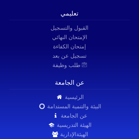
تعليمي
القبول والتسجيل
الإمتحان النهائي
إمتحان الكفاءة
تسجيل عن بعد
طلب وظيفة
عن الجامعة
الرئيسية
البيئة والتنمية المستدامة
عن الجامعة
الهيئة التدريسية
الهيئةالإدارية