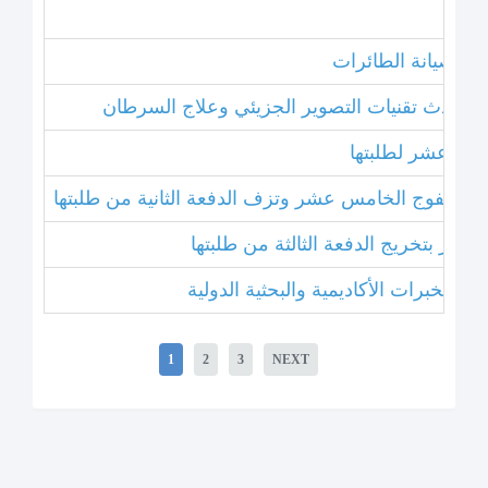
نامج صيانة الطائرات
ل أحدث تقنيات التصوير الجزيئي وعلاج السرطان
خامس عشر لطلبتها
بتخريج الفوج الخامس عشر وتزف الدفعة الثانية من طلبتها
 عشر بتخريج الدفعة الثالثة من طلبتها
1
2
3
NEXT