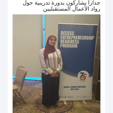
جدارا يشاركون بدورة تدريبية حول
رواد الأعمال المستقبليين