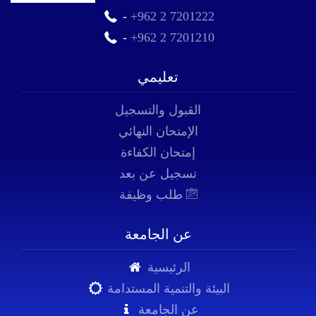
-
+962 2 7201222
-
+962 2 7201210
تعليمي
القبول والتسجيل
الإمتحان النهائي
إمتحان الكفاءة
تسجيل عن بعد
طلب وظيفة
عن الجامعة
الرئيسية
البيئة والتنمية المستدامة
عن الجامعة