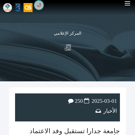
🌙
المركز الإعلامي
250
2025-03-01
الأخبار
جامعة جدارا تستقبل وفد الاعتماد