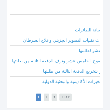
نامج صيانة الطائرات
ل أحدث تقنيات التصوير الجزيئي وعلاج السرطان
خامس عشر لطلبتها
بتخريج الفوج الخامس عشر وتزف الدفعة الثانية من طلبتها
 عشر بتخريج الدفعة الثالثة من طلبتها
1
2
3
NEXT