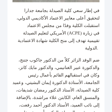
في إطار سعي كلية الصيدلة بجامعة جدارا
لتحقيق أعلى معايير الاعتماد الأكاديمي الدولي،
استقبلت الكلية وفدًا من مجلس الاعتماد
الأمريكي لتعليم الصيدلة (ACPE) في زيارة
تقييمية تهدف إلى منح الكلية شهادة الاعتمادية
الدولية.
ضم الوفد الزائر كلاً من الدكتور جاكوب جتنج،
والدكتورة عبير الغنانيمي، والدكتور مايك كاتز،
وكان في استقبالهم القائم بأعمال رئيس
الجامعة، الأستاذة الدكتورة إيمان البشيتي، وعميد
كلية الصيدلة، الأستاذ الدكتور رمضان شديفات،
والمنسق العام، الكابتن علاء مراشدة، بالإضافة
إلى نائب العميد، الأستاذ الدكتور أحمد رفعت،