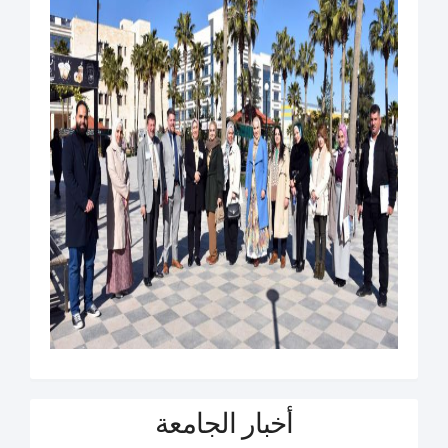
أخبار الجامعة