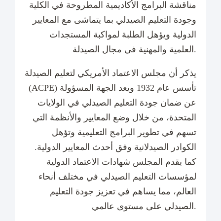
مناقشة البرامج الأكاديمية المطروحة في الكلية
وجودة التعليم الصيدلي بما يتماشى مع المعايير
الدولية ويؤهل الطلبة لمواكبة المستجدات
العلمية والمهنية في مجال الصيدلة.
يذكر أن مجلس الاعتماد الأمريكي لتعليم الصيدلة
(ACPE) تأسس عام 1932 ويعد الجهة المسؤولة
عن ضمان جودة التعليم الصيدلي في الولايات
المتحدة، من خلال وضع المعايير والأنظمة التي
تسهم في تطوير البرامج التعليمية وتؤهل
الكوادر الصيدلانية وفق أحدث المعايير الدولية.
كما يقدم المجلس شهادات الاعتماد الدولية
لمؤسسات التعليم الصيدلي في مختلف أنحاء
العالم، مما يساهم في تعزيز جودة التعليم
الصيدلي على مستوى عالمي.