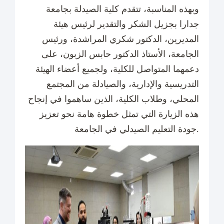
وبهذه المناسبة، تتقدم كلية الصيدلة بجامعة
جدارا بجزيل الشكر والتقدير لرئيس هيئة
المديرين، الدكتور شكري المراشدة، ورئيس
الجامعة، الأستاذ الدكتور حابس الزبون، على
دعمهما المتواصل للكلية، ولجميع أعضاء الهيئة
التدريسية والإدارية، والصيادلة من المجتمع
المحلي، وطلاب الكلية، الذين ساهموا في إنجاح
هذه الزيارة التي تمثل خطوة هامة نحو تعزيز
جودة التعليم الصيدلي في الجامعة.