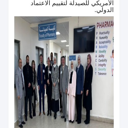
الأمريكي للصيدلة لتقييم الاعتماد
الدولي.