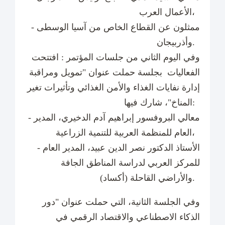
الأعمال العرب،
- ممثلون عن القطاع الخاص من آسيا الوسطى
وأذربيجان.
وفي اليوم الثاني من جلسات المؤتمر : افتتحت
الفعاليات بجلسة حملت عنوان "تمويل ومراقبة
إدارة نفايات الغذاء والأمن الغذائي وتأثيرات تغير
المناخ"، شارك فيها:
- معالي البروفسور إبراهيم آدم الدخيري، المدير
العام للمنظمة العربية للتنمية الزراعية،
- الأستاذ الدكتور نصر الدين عبيد، المدير العام
للمركز العربي لدراسة المناطق الجافة
والأراضي القاحلة (أكساد).
وفي الجلسة الثانية، التي حملت عنوان "دور
الذكاء الاصطناعي والاقتصاد الرقمي في