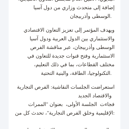
إضافة إلى متحدث وزاري من دول آسيا
الوسطى وأذربيجان.
ويهدف المؤتمر إلى تعزيز التعاون الاقتصادي
والاستثماري بين الدول العربية ودول آسيا
الوسطى وأذربيجان، عبر مناقشة الفرص
الاستثمارية وفتح قنوات جديدة للتعاون في
مختلف القطاعات، بما في ذلك التعليم،
التكنولوجيا، الطاقة، والبنية التحتية.
استعراضت الجلسات النقاشية: الفرص التجارية
والاقتصاد الجديد
فجاءت الجلسة الأولى، بعنوان "الممرات
الإقليمية وخلق الفرص التجارية"، تحدث كل من: