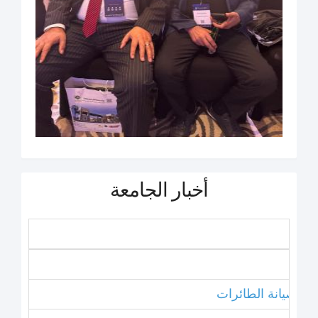
أخبار الجامعة
نامج صيانة الطائرات