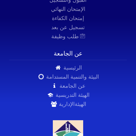
القبول والتسجيل
الإمتحان النهائي
إمتحان الكفاءة
تسجيل عن بعد
طلب وظيفة
عن الجامعة
الرئيسية
البيئة والتنمية المستدامة
عن الجامعة
الهيئة التدريسية
الهيئةالإدارية