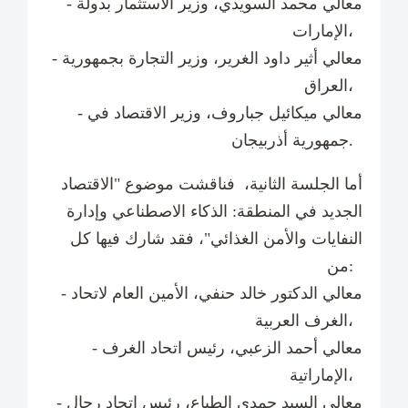
- معالي محمد السويدي، وزير الاستثمار بدولة
الإمارات،
- معالي أثير داود الغرير، وزير التجارة بجمهورية
العراق،
- معالي ميكائيل جباروف، وزير الاقتصاد في
جمهورية أذربيجان.
أما الجلسة الثانية، فناقشت موضوع "الاقتصاد
الجديد في المنطقة: الذكاء الاصطناعي وإدارة
النفايات والأمن الغذائي"، فقد شارك فيها كل
من:
- معالي الدكتور خالد حنفي، الأمين العام لاتحاد
الغرف العربية،
- معالي أحمد الزعبي، رئيس اتحاد الغرف
الإماراتية،
- معالي السيد حمدي الطباع، رئيس اتحاد رجال