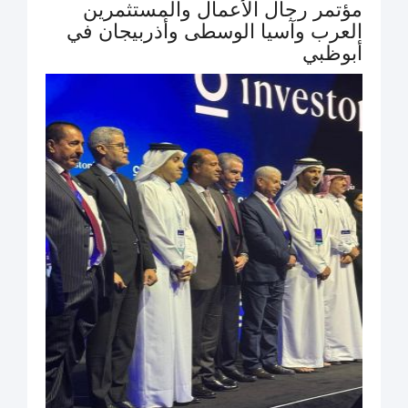
مؤتمر رجال الأعمال والمستثمرين
العرب وآسيا الوسطى وأذربيجان في
أبوظبي