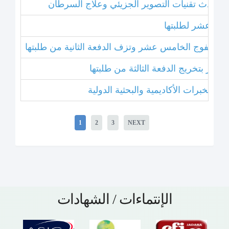
ل أحدث تقنيات التصوير الجزيئي وعلاج السرطان
خامس عشر لطلبتها
بتخريج الفوج الخامس عشر وتزف الدفعة الثانية من طلبتها
 عشر بتخريج الدفعة الثالثة من طلبتها
1
2
3
NEXT
الإنتماءات / الشهادات