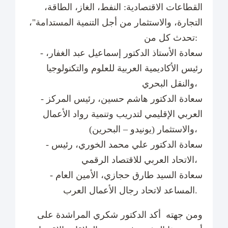
القطاعات الاقتصادية: النفط، الغاز، الطاقة،
التجارة، والاستثمار من أجل التنمية المستدامة"،
تحدث كل من:
- سعادة الأستاذ الدكتور إسماعيل عبد الغفار،
رئيس الأكاديمية العربية للعلوم والتكنولوجيا
والنقل البحري،
- سعادة الدكتور هاشم حسين، رئيس المركز
العربي الإقليمي لتدريب وتنمية رواد الأعمال
والاستثمار (يونيدو – البحرين)،
- سعادة الدكتور علي محمد الخوري، رئيس
الاتحاد العربي للاقتصاد الرقمي،
- سعادة السيد طارق حجازي، الأمين العام
المساعد لاتحاد رجال الأعمال العرب.
ومن جهته أكد الدكتور شكري المراشدة على