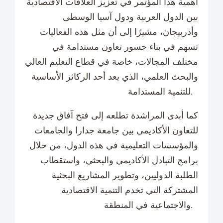
أهمية هذا المؤتمر في تعزيز العلاقات الاقتصادية
بين الدول العربية ودول آسيا الوسطى
وأذربيجان، مشيرًا إلى أن مثل هذه الفعاليات
تسهم في بناء جسور تعاون مستدامة في
مختلف المجالات، خاصة في قطاع التعليم العالي
والبحث العلمي، الذي يعد أحد الركائز الأساسية
للتنمية المستدامة.
كما أبدى المراشدة تطلعه إلى فتح آفاق جديدة
للتعاون الأكاديمي بين جامعة جدارا والجامعات
والمؤسسات التعليمية في هذه الدول، من خلال
برامج التبادل الأكاديمي والبحثي، واستقطاب
الطلبة الدوليين، وتطوير المشاريع البحثية
المشتركة التي تخدم التنمية الاقتصادية
والاجتماعية في المنطقة.