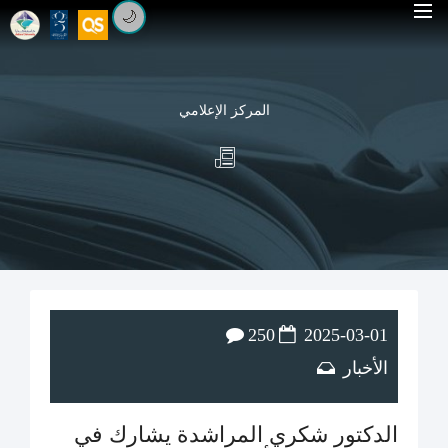
🌙
المركز الإعلامي
250
2025-03-01
الأخبار
الدكتور شكري المراشدة يشارك في