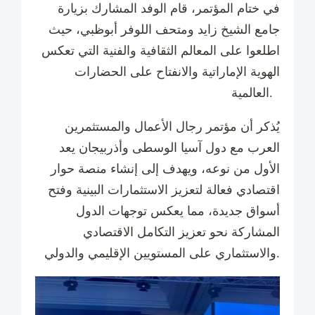
في ختام المؤتمر، قام الوفد المشارك بزيارة
جامع الشيخ زايد ومتحف اللوفر أبوظبي، حيث
اطلعوا على المعالم الثقافية والفنية التي تعكس
الهوية الإماراتية والانفتاح على الحضارات
العالمية.
يُذكر أن مؤتمر رجال الأعمال والمستثمرين
العرب مع دول آسيا الوسطى وأذربيجان يعد
الأول من نوعه، ويهدف إلى إنشاء منصة حوار
اقتصادي فعالة لتعزيز الاستثمارات البينية وفتح
أسواق جديدة، مما يعكس توجهات الدول
المشاركة نحو تعزيز التكامل الاقتصادي
والاستثماري على المستويين الإقليمي والدولي.