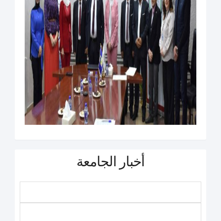
أخبار الجامعة