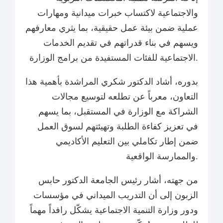
والاجتماعية لاكتساب خبرات ميدانية ومهارات
عملية ضمن بيئة عمل حقيقية، بما يثري معارفهم
ويسهم في بناء قدراتهم في تقديم الخدمات
الاجتماعية للفئات المستفيدة من برامج الوزارة.
بدوره، أشاد الدكتور شكري المراشدة بأهمية هذا
التعاون، معرباً عن تطلعه لتوسيع مجالات
الشراكة مع الوزارة في المستقبل، بما يسهم
في تعزيز كفاءة الطلبة وتهيئتهم لسوق العمل
ضمن إطار تكاملي بين التعليم الأكاديمي
والممارسة الواقعية.
من جهته، أشار رئيس الجامعة الدكتور حابس
الزبون إلى أن التدريب الميداني في مؤسسات
ودور وزارة التنمية الاجتماعية يشكّل رافداً مهماً