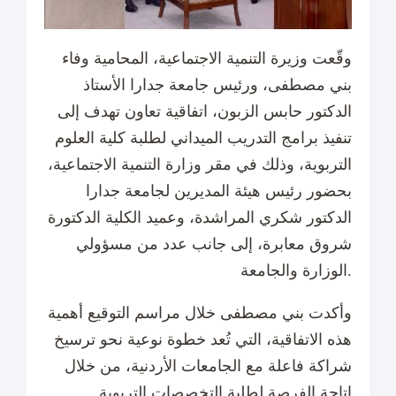
وقّعت وزيرة التنمية الاجتماعية، المحامية وفاء
بني مصطفى، ورئيس جامعة جدارا الأستاذ
الدكتور حابس الزبون، اتفاقية تعاون تهدف إلى
تنفيذ برامج التدريب الميداني لطلبة كلية العلوم
التربوية، وذلك في مقر وزارة التنمية الاجتماعية،
بحضور رئيس هيئة المديرين لجامعة جدارا
الدكتور شكري المراشدة، وعميد الكلية الدكتورة
شروق معابرة، إلى جانب عدد من مسؤولي
الوزارة والجامعة.
وأكدت بني مصطفى خلال مراسم التوقيع أهمية
هذه الاتفاقية، التي تُعد خطوة نوعية نحو ترسيخ
شراكة فاعلة مع الجامعات الأردنية، من خلال
إتاحة الفرصة لطلبة التخصصات التربوية