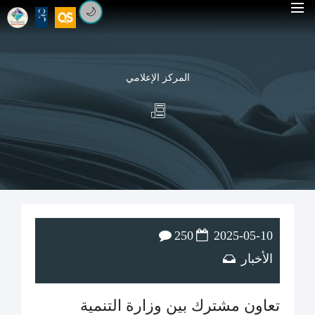
🌙
المركز الإعلامي
250
2025-05-10
الأخبار
تعاون مشترك بين وزارة التنمية