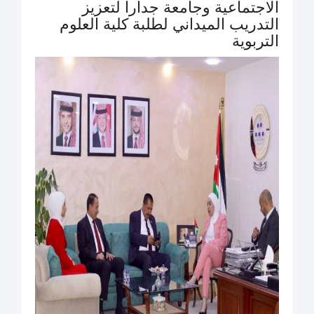
الاجتماعية وجامعة جدارا لتعزيز
التدريب الميداني لطلبة كلية العلوم
التربوية