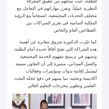
للطلبة، حيث يُمكّنهم من تطبيق المعرفة
النظرية عملياً، ويعزز مهاراتهم في التعامل مع
مختلف التحديات المجتمعية، انسجاماً مع الرؤية
الملكية السامية في تعزيز الشراكات بين
القطاعين العام والخاص.
كما عبّرت الدكتورة شروق معابرة عن أهمية
هذه الشراكة التي تفتح آفاقاً جديدة أمام الطلبة،
وتسهم في ترسيخ مفهوم الخدمة المجتمعية
والعمل الميداني، مشيرة إلى أن التعاون سيمتد
ليشمل إقامة ندوات ومؤتمرات وفعاليات
أكاديمية وبحثية، بما يسهم في دفع عجلة البحث
العلمي وتطوير مخرجات التعليم العالي.