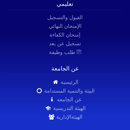
تعليمي
القبول والتسجيل
الإمتحان النهائي
إمتحان الكفاءة
تسجيل عن بعد
طلب وظيفة
عن الجامعة
الرئيسية
البيئة والتنمية المستدامة
عن الجامعة
الهيئة التدريسية
الهيئةالإدارية