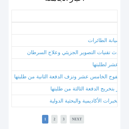
نامج صيانة الطائرات
ل أحدث تقنيات التصوير الجزيئي وعلاج السرطان
خامس عشر لطلبتها
بتخريج الفوج الخامس عشر وتزف الدفعة الثانية من طلبتها
 عشر بتخريج الدفعة الثالثة من طلبتها
1
2
3
NEXT