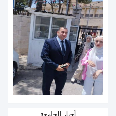
أخبار الجامعة