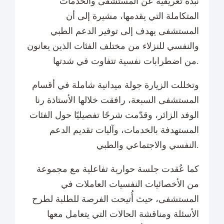
نبذة تعريفية عن المستشفى والخدمات
المتكاملة التي يقدمها، مشيرة إلى أن
المستشفى يهدف إلى توفير الدعم الطبي
والنفسي للنزلاء من مختلف الفئات الذين يعانون
من اضطرابات نفسية تتفاوت في شدتها.
وتخللت الزيارة جولة ميدانية شاملة في أقسام
المستشفى السبعة، رافقت خلالها الأستاذة رنا
الوفد الزائر، وقدّمت شرحًا تفصيليًا حول الفئات
المستهدفة بالخدمات، وآليات تقديم الدعم
النفسي والاجتماعي والطبي.
كما عُقدت جلسة حوارية تفاعلية مع مجموعة
من الأخصائيات النفسيات العاملات في
المستشفى، حيث أُتيحت الفرصة للطلبة لطرح
الأسئلة ومناقشة الحالات التي يتعامل معها