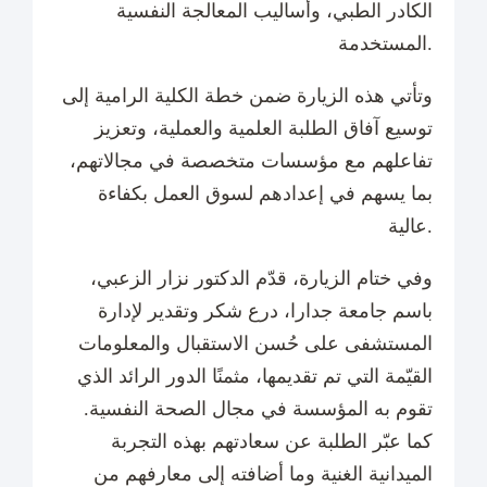
الكادر الطبي، وأساليب المعالجة النفسية
المستخدمة.
وتأتي هذه الزيارة ضمن خطة الكلية الرامية إلى
توسيع آفاق الطلبة العلمية والعملية، وتعزيز
تفاعلهم مع مؤسسات متخصصة في مجالاتهم،
بما يسهم في إعدادهم لسوق العمل بكفاءة
عالية.
وفي ختام الزيارة، قدّم الدكتور نزار الزعبي،
باسم جامعة جدارا، درع شكر وتقدير لإدارة
المستشفى على حُسن الاستقبال والمعلومات
القيّمة التي تم تقديمها، مثمنًا الدور الرائد الذي
تقوم به المؤسسة في مجال الصحة النفسية.
كما عبّر الطلبة عن سعادتهم بهذه التجربة
الميدانية الغنية وما أضافته إلى معارفهم من