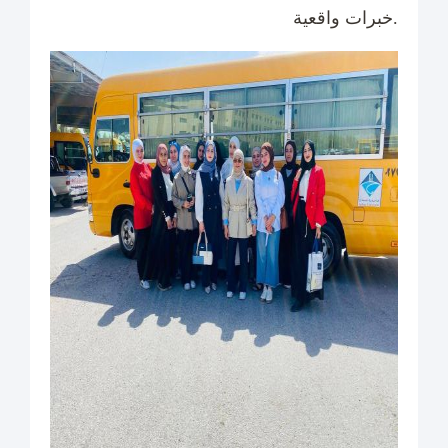
خبرات واقعية.