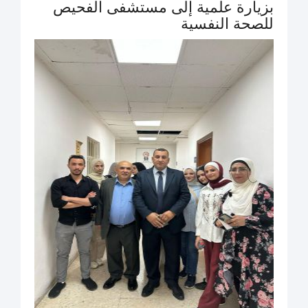
بزيارة علمية إلى مستشفى الفحيص
للصحة النفسية