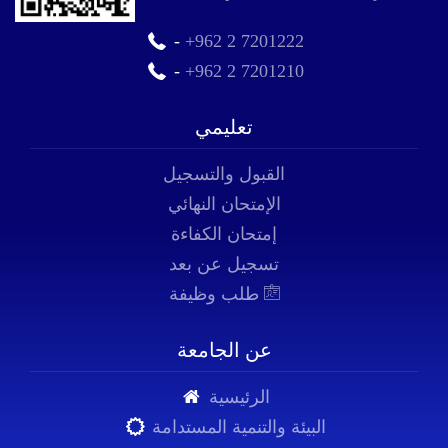
-
+962 2 7201222
-
+962 2 7201210
تعليمي
القبول والتسجيل
الإمتحان النهائي
إمتحان الكفاءة
تسجيل عن بعد
طلب وظيفة
عن الجامعة
الرئيسية
البيئة والتنمية المستدامة