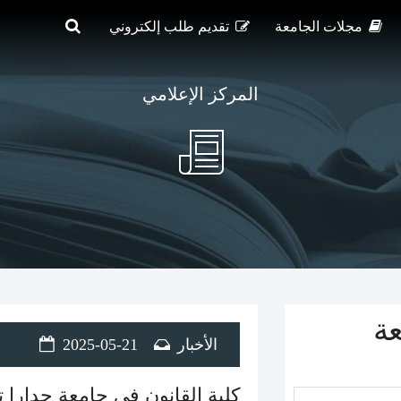
مجلات الجامعة
تقديم طلب إلكتروني
المركز الإعلامي
عة
الأخبار
2025-05-21
كلية القانون في جامعة جدارا ت