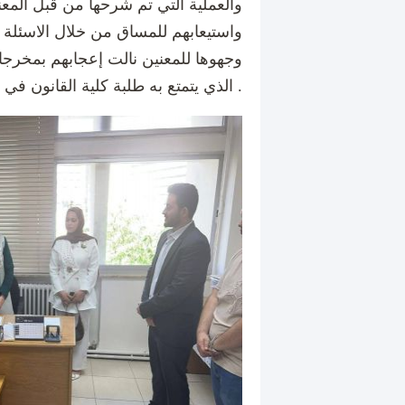
والعملية التي تم شرحها من قبل المعن
واستيعابهم للمساق من خلال الاسئلة 
وجهوها للمعنين نالت إعجابهم بمخرجا
الذي يتمتع به طلبة كلية القانون في جامعة جدارا .