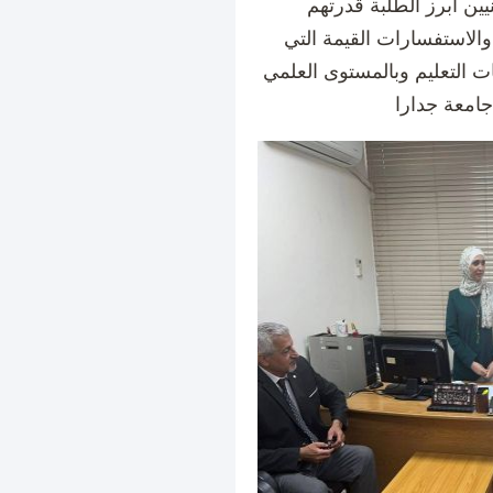
يين أبرز الطلبة قدرتهم
والاستفسارات القيمة التي
ت التعليم وبالمستوى العلمي