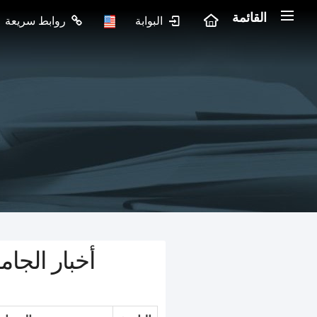
القائمة
البوابة
روابط سريعة
أخبار الجام