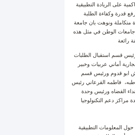
كمية على الريادة التطبيقية
فع قدرة وكفاءة الطلبة
 متكاملة ونوهت بان جامعة
ة جامعات الوطن في مثل هذه
يس قسم استقبال الطلبات
جارية أماني عربيات وخبير
ش ابو قدوم ورئيس قسم
اطبه، فاطمه القرعاني رئيس
داء القضاه ورئيس وحدة
ة مراكز دعم التكنولوجيا
ل المعلومات التطبيقية