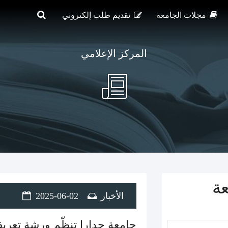
مجلات الجامعة
تقديم طلب إلكتروني
المركز الإعلامي
عة
الأخبار
2025-06-02