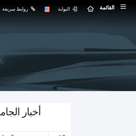
القائمة
البوابة
روابط سريعة
أخبار الجام