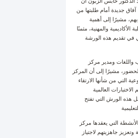
 الدكتور حابس الزبون أن
آفاق جديدة أمام طلبتها من
هم، مشيرًا إلى أهمية
الأكاديمية والمهنية، مثمنًا
ي في تقديم هذه الورشة
ب واللغات ومدير مركز
الحضور، مشيرًا إلى أن المركز
ية التي من شأنها الارتقاء
الاختبارات العالمية
ثل هذه الورش التي تفتح
أنشطة التي يعقدها مركز
 وتعزيز جاهزيتهم لاجتياز