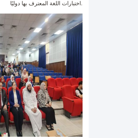
اختبارات اللغة المعترف بها دوليًا.