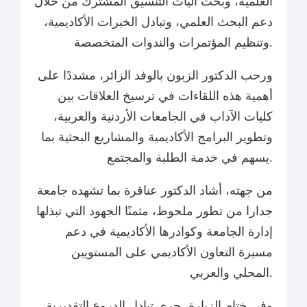
العلمية، وبحث آليات التنسيق المشترك من خلال
دعم البحث العلمي، وتبادل الخبرات الأكاديمية،
وتنظيم المؤتمرات والندوات المتخصصة.
ورحب الدكتور الزبون بالوفد الزائر، مشددًا على
أهمية هذه اللقاءات في ترسيخ العلاقات بين
كليات الآداب في الجامعات الأردنية والعربية،
وتطوير البرامج الأكاديمية والمشاريع البحثية بما
يسهم في خدمة الطلبة والمجتمع.
من جهته، أشاد الدكتور عناقرة بما تشهده جامعة
جدارا من تطور ملحوظ، مثمنًا الجهود التي تبذلها
إدارة الجامعة وكوادرها الأكاديمية في دعم
مسيرة التعاون الأكاديمي على المستويين
المحلي والعربي.
وفي ختام الزيارة، جرى تبادل الدروع التقديرية