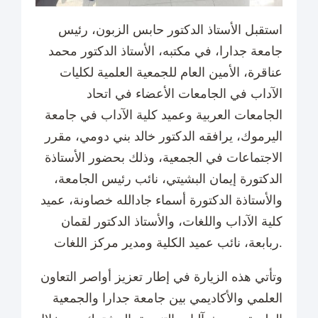
استقبل الأستاذ الدكتور حابس الزبون، رئيس
جامعة جدارا، في مكتبه، الأستاذ الدكتور محمد
عناقرة، الأمين العام للجمعية العلمية لكليات
الآداب في الجامعات الأعضاء في اتحاد
الجامعات العربية وعميد كلية الآداب في جامعة
اليرموك، يرافقه الدكتور خالد بني دومي، مقرر
الاجتماعات في الجمعية، وذلك بحضور الأستاذة
الدكتورة إيمان البشيتي، نائب رئيس الجامعة،
والأستاذة الدكتورة أسماء جادالله خصاونة، عميد
كلية الآداب واللغات، والأستاذ الدكتور لقمان
ربابعة، نائب عميد الكلية ومدير مركز اللغات.
وتأتي هذه الزيارة في إطار تعزيز أواصر التعاون
العلمي والأكاديمي بين جامعة جدارا والجمعية