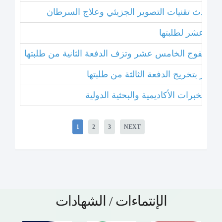
ل أحدث تقنيات التصوير الجزيئي وعلاج السرطان
خامس عشر لطلبتها
بتخريج الفوج الخامس عشر وتزف الدفعة الثانية من طلبتها
 عشر بتخريج الدفعة الثالثة من طلبتها
1
2
3
NEXT
الإنتماءات / الشهادات