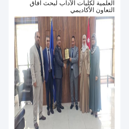
العلمية لكليات الآداب لبحث آفاق
التعاون الأكاديمي