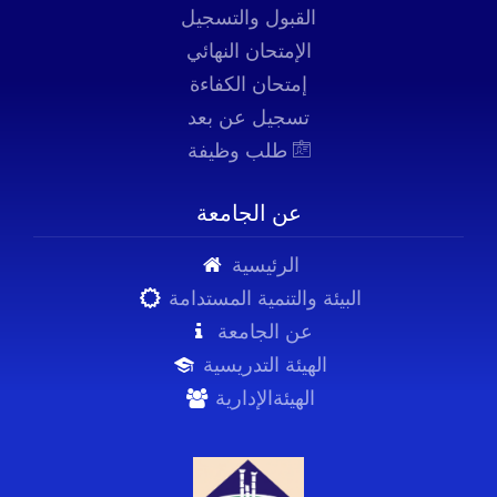
القبول والتسجيل
الإمتحان النهائي
إمتحان الكفاءة
تسجيل عن بعد
طلب وظيفة
عن الجامعة
الرئيسية
البيئة والتنمية المستدامة
عن الجامعة
الهيئة التدريسية
الهيئةالإدارية