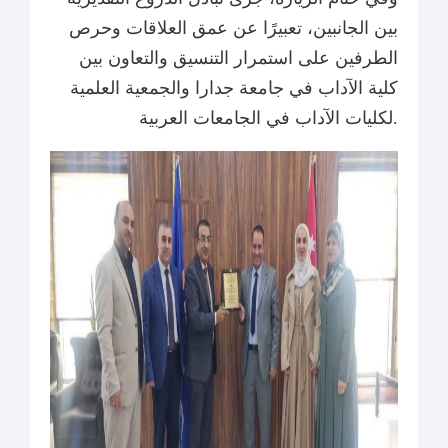
بين الجانبين، تعبيرًا عن عمق العلاقات وحرص
الطرفين على استمرار التنسيق والتعاون بين
كلية الآداب في جامعة جدارا والجمعية العلمية
لكليات الآداب في الجامعات العربية.