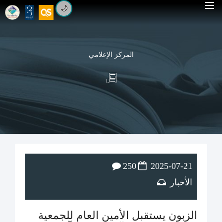
🌙
المركز الإعلامي
250
2025-07-21
الأخبار
الزبون يستقبل الأمين العام للجمعية