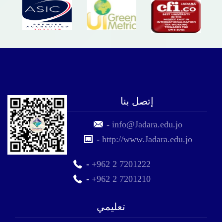
إتصل بنا
-
info@Jadara.edu.jo
-
http://www.Jadara.edu.jo
-
+962 2 7201222
-
+962 2 7201210
تعليمي