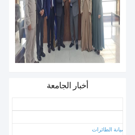
أخبار الجامعة
نامج صيانة الطائرات