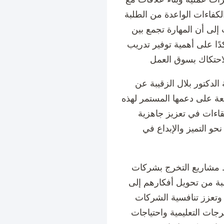
فاءات الواعدة من الطلبة
 إلى أن المهارة تجمع بين
دًا على أهمية توفير تدريب
الدكتور بلال الزقيبة عن
عة على دعمها المستمر لهذه
لقاءات في تعزيز جاهزية
حو التميز والإبداع في
بط مشاريع التخرج بشركات
لبة من تحويل أفكارهم إلى
وتعزز تنافسية الشركات
خرجات التعليمية واحتياجات