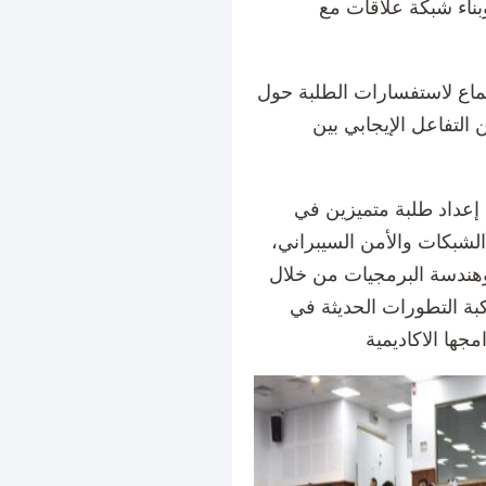
ناء شبكة علاقات مع
جتماع لاستفسارات الطلبة حول
 التفاعل الإيجابي بين
 إعداد طلبة متميزين في
شبكات والأمن السيبراني،
 وهندسة البرمجيات من خلال
كبة التطورات الحديثة في