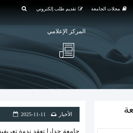
مجلات الجامعة
تقديم طلب إلكتروني
المركز الإعلامي
عة
الأخبار
2025-11-11
جامعة جدارا تعقد ندوة تعريفي