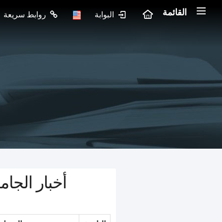
القائمة
البوابة
روابط سريعة
أخبار الجام