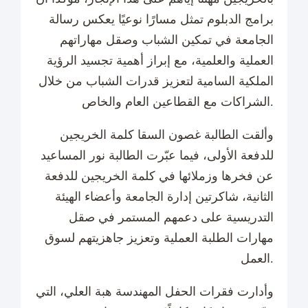
برامج الدبلوم تمثل مسارًا نوعيًا يعكس رسالة
الجامعة في تمكين الشباب وصقل مهاراتهم
العملية والعلمية، مع إبراز أهمية تجسيد الرؤية
الملكية السامية لتعزيز قدرات الشباب من خلال
الشراكات مع القطاعين العام والخاص.
وألقت الطالبة غصون السقا كلمة الخريجين
للدفعة الأولى، فيما عبّرت الطالبة نور المساعيد
عن فخرها وزملائها في كلمة الخريجين للدفعة
الثانية، شاكرتين إدارة الجامعة وأعضاء الهيئة
التدريسية على دعمهم المستمر في صقل
مهارات الطلبة العملية وتعزيز جاهزيتهم لسوق
العمل.
وأدارت فقرات الحفل المهندسة هبة العلي، التي