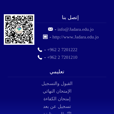
إتصل بنا
-
info@Jadara.edu.jo
-
http://www.Jadara.edu.jo
-
+962 2 7201222
-
+962 2 7201210
تعليمي
القبول والتسجيل
الإمتحان النهائي
إمتحان الكفاءة
تسجيل عن بعد