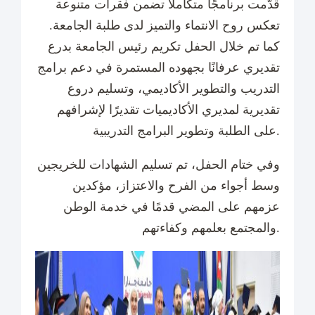
قدّمت برنامجًا متكاملًا تضمن فقرات متنوعة
تعكس روح الانتماء والتميز لدى طلبة الجامعة.
كما تم خلال الحفل تكريم رئيس الجامعة بدرع
تقديري عرفانًا بجهوده المستمرة في دعم برامج
التدريب والتطوير الأكاديمي، وتسليم دروع
تقديرية لمديري الأكاديميات تقديرًا لإشرافهم
على الطلبة وتطوير البرامج التدريبية.
وفي ختام الحفل، تم تسليم الشهادات للخريجين
وسط أجواء من الفرح والاعتزاز، مؤكدين
عزمهم على المضي قدمًا في خدمة الوطن
والمجتمع بعلمهم وكفاءتهم.