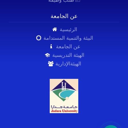
طلب وظيفة
عن الجامعة
الرئيسية
البيئة والتنمية المستدامة
عن الجامعة
الهيئة التدريسية
الهيئةالإدارية