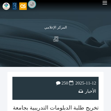
🌙
المركز الإعلامي
250
2025-11-12
الأخبار
تخريج طلبة الدبلومات التدريبية بجامعة