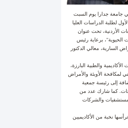
ي جامعة جدارا يوم السبت
قى العلمي الأول لطلبة الدراسات العليا
ات الأردنية، تحت عنوان
ت الحيوية"، برعاية رئيس
راض السارية، معالي الدكتور
أكاديمية والطبية البارزة،
ي لمكافحة الأوبئة والأمراض
ضافة إلى رئيسة جمعية
يحات. كما شارك عدد من
المستشفيات والشركات
أسها نخبة من الأكاديميين