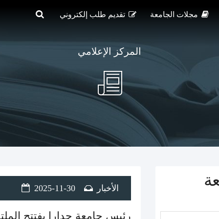
مجلات الجامعة
تقديم طلب إلكتروني
المركز الإعلامي
عة
الأخبار
2025-11-30
رئيس جامعة جدارا يفتتح الملت