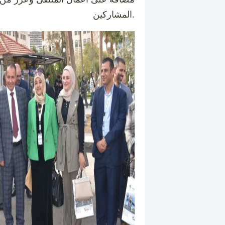
المشاركين.