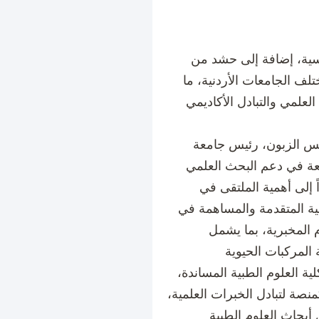
يسية، إضافة إلى حشد من
تلف الجامعات الأردنية، ما
علمي والتبادل الأكاديمي
ابس الزبون، رئيس جامعة
معة في دعم البحث العلمي
 إلى أهمية الملتقى في
ية المتقدمة والمساهمة في
م المخبرية، بما يشمل
ة العلوم الطبية المساندة،
نصة لتبادل الخبرات العلمية،
أبحاث العلوم الطبية