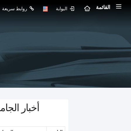
القائمة
البوابة
روابط سريعة
أخبار الجام