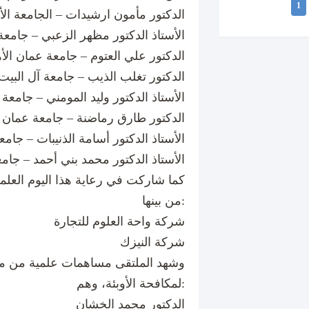
1
الدكتور مأمون ارشيدات – الجامعة الأر
الأستاذ الدكتور مظهر الزعبي – جامعة
الدكتور علي العتوم – جامعة عمان الأه
الدكتور تغلب الذيب – جامعة آل البيت
الأستاذ الدكتور وليد المومني – جامعة
الدكتور طارق رماضنة – جامعة عمان ا
الأستاذ الدكتور أسامة الذنيبات – جا
الأستاذ الدكتور محمد بني أحمد – جامعة
كما شاركت في رعاية هذا اليوم الع
من بينها:
شركة واحة العلوم للتجارة
شركة النيزك
وشهد الملتقى مساهمات علمية من مت
لمكافحة الأوبئة، وهم:
الدكتور محمد الخشان