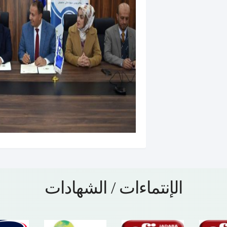
الإنتماءات / الشهادات