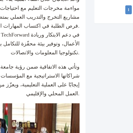
مواءمة مخرجات التعليم مع احتياجا
1
مشاريع التخرج والتدريب العملي بمتطل
فرص الطلبة في اكتساب المهارات التطبيقية الحديثة.
الأعمال، وتوفير بيئة محفّزة للتكامل
تكنولوجيا المعلومات والاتصالات.
وتأتي هذه الاتفاقية ضمن رؤية جامعة 
شراكاتها الاستراتيجية مع المؤسسات ا
إيجابًا على العملية التعليمية، ويعزّ
العمل المحلي والإقليمي.