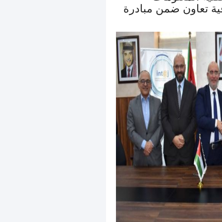
اقية تعاون ضمن مبادرة