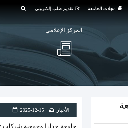
مجلات الجامعة
تقديم طلب إلكتروني
المركز الإعلامي
عة
الأخبار
2025-12-15
جامعة جدارا وجمعية شركات تق