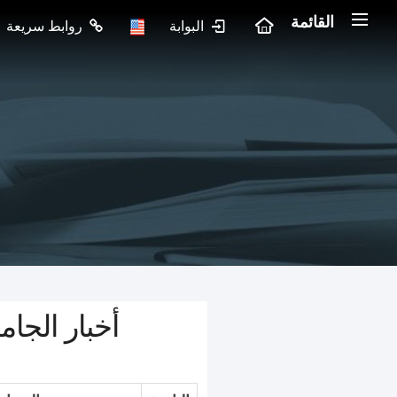
القائمة
البوابة
روابط سريعة
أخبار الجام