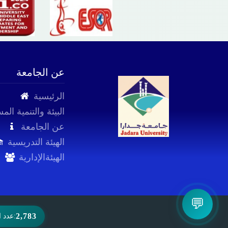
عن الجامعة
الرئيسية
البيئة والتنمية الم
عن الجامعة
الهيئة التدريسية
الهيئةالإدارية
💬
2,783
عدد الزوار: