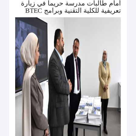
أمام طالبات مدرسة حريما في زيارة
تعريفية للكلية التقنية وبرامج BTEC