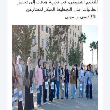
للتعليم التطبيقي، في تجربة هدفت إلى تحفيز
الطالبات على التخطيط المبكر لمسارهن
الأكاديمي والمهني.