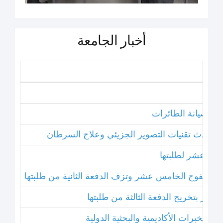
أخبار الجامعة
نامج صيانة الطائرات
ل أحدث تقنيات التصوير الجزيئي وعلاج السرطان
خامس عشر لطلبتها
بتخريج الفوج الخامس عشر وتزف الدفعة الثانية من طلبتها
 عشر بتخريج الدفعة الثالثة من طلبتها