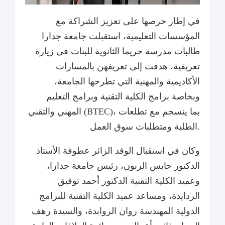
في إطار حرصها على تعزيز الشراكة مع
المؤسسات التعليمية، استقبلت جامعة جدارا
طالبات مدرسة حريما الثانوية للبنات في زيارة
تعريفية، هدفت إلى تعريفهن بالمسارات
الأكاديمية والمهنية التي تطرحها الجامعة،
وبخاصة برامج الكلية التقنية وبرامج التعليم
المهني والتقني (BTEC)، بما ينسجم مع تطلعات
الطلبة ومتطلبات سوق العمل.
وكان في استقبال الوفد الزائر عطوفة الأستاذ
الدكتور حابس الزبون، رئيس جامعة جدارا،
وعميد الكلية التقنية الدكتور أحمد توفيق
الردايدة، ومساعد عميد الكلية التقنية للبرامج
الدولية المهندسة روان الروابدة، والسيدة رهف