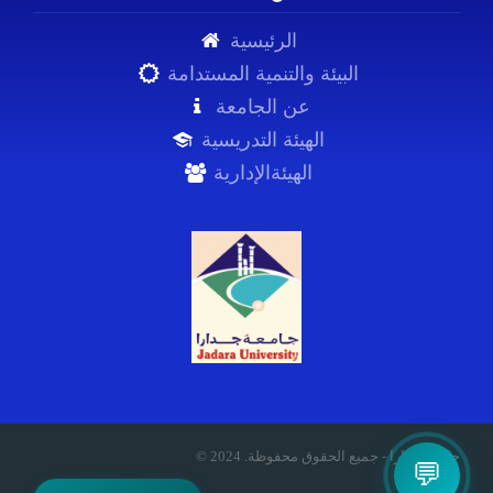
الرئيسية
البيئة والتنمية المستدامة
عن الجامعة
الهيئة التدريسية
الهيئةالإدارية
© 2024 .جامعة جدارا - جميع الحقوق محفوظة
💬