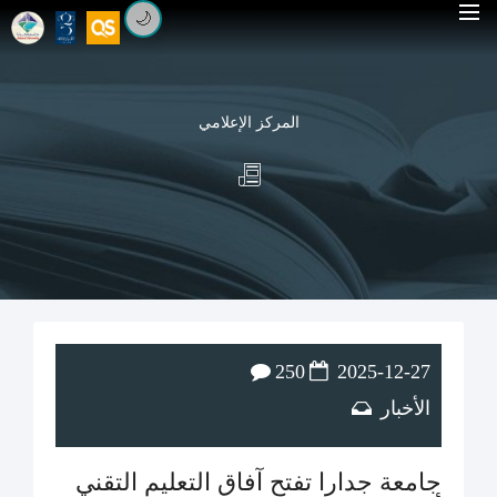
🌙
المركز الإعلامي
250
2025-12-27
الأخبار
جامعة جدارا تفتح آفاق التعليم التقني