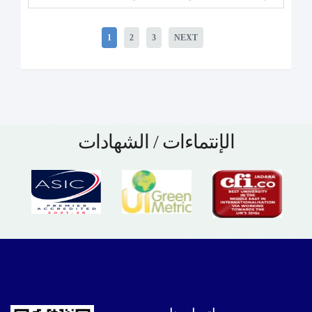
1
2
3
NEXT
الإنتماءات / الشهادات