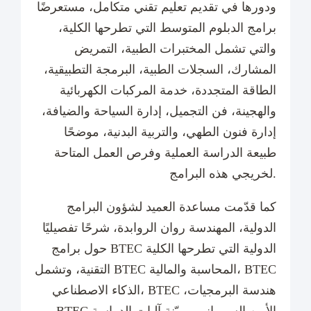
ودورها في تقديم تعليم تقني متكامل، مستعرضًا
برامج الدبلوم المتوسط التي تطرحها الكلية،
والتي تشمل المختبرات الطبية، التمريض
المشارك، السجلات الطبية، البرمجة التطبيقية،
الطاقة المتجددة، خدمة المركبات الكهربائية
والهجينة، فن التجميل، إدارة السياحة والضيافة،
إدارة فنون الطهي، والتربية البدنية، موضحًا
طبيعة الدراسة العملية وفرص العمل المتاحة
لخريجي هذه البرامج.
كما قدّمت مساعدة العميد لشؤون البرامج
الدولية، المهندسة روان الروابدة، شرحًا تفصيليًا
حول برامج BTEC الدولية التي تطرحها الكلية
التقنية، وتشمل BTEC المحاسبة والمالية، BTEC
الذكاء الاصطناعي، BTEC هندسة البرمجيات،