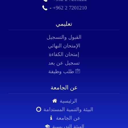
-
+962 2 7201210
تعليمي
القبول والتسجيل
الإمتحان النهائي
إمتحان الكفاءة
تسجيل عن بعد
طلب وظيفة
عن الجامعة
الرئيسية
البيئة والتنمية المستدامة
عن الجامعة
الهيئة التدريسية