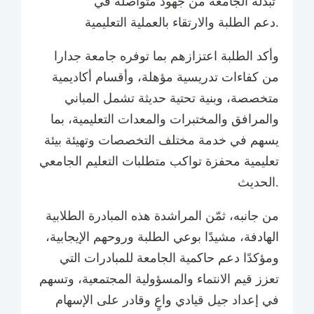
تبذله الجامعة من جهود متواصلة في
دعم الطلبة والارتقاء بالعملية التعليمية.
وأكد الطلبة اعتزازهم بما توفره جامعة جدارا
من كفاءات تدريسية مؤهلة، وأقسام أكاديمية
متخصصة، وبنية تحتية حديثة تشمل المباني
والمرافق والمختبرات والمعدات التعليمية، بما
يسهم في خدمة مختلف التخصصات وتهيئة بيئة
تعليمية محفزة تواكب متطلبات التعليم الجامعي
الحديث.
من جانبه، ثمّن المراشدة هذه المبادرة الطلابية
الهادفة، مشيدًا بوعي الطلبة وروحهم الإيجابية،
ومؤكدًا دعم حاكمية الجامعة للمبادرات التي
تعزز قيم الانتماء والمسؤولية المجتمعية، وتسهم
في إعداد جيل قيادي واعٍ وقادر على الإسهام