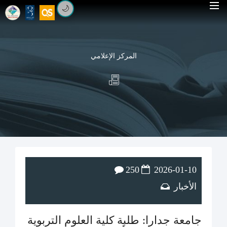
🌙
المركز الإعلامي
250
2026-01-10
الأخبار
جامعة جدارا: طلبة كلية العلوم التربوية