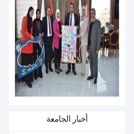
أخبار الجامعة