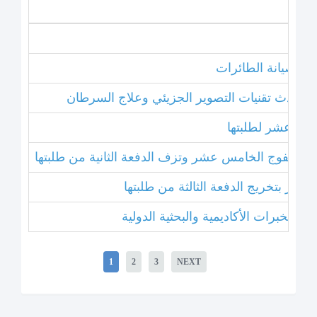
نامج صيانة الطائرات
ل أحدث تقنيات التصوير الجزيئي وعلاج السرطان
خامس عشر لطلبتها
بتخريج الفوج الخامس عشر وتزف الدفعة الثانية من طلبتها
 عشر بتخريج الدفعة الثالثة من طلبتها
1
2
3
NEXT