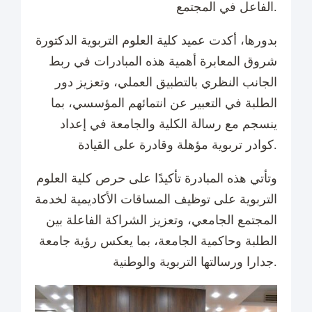
الفاعل في المجتمع.
بدورها، أكدت عميد كلية العلوم التربوية الدكتورة
شروق المعابرة أهمية هذه المبادرات في ربط
الجانب النظري بالتطبيق العملي، وتعزيز دور
الطلبة في التعبير عن انتمائهم المؤسسي، بما
ينسجم مع رسالة الكلية والجامعة في إعداد
كوادر تربوية مؤهلة وقادرة على القيادة.
وتأتي هذه المبادرة تأكيدًا على حرص كلية العلوم
التربوية على توظيف المساقات الأكاديمية لخدمة
المجتمع الجامعي، وتعزيز الشراكة الفاعلة بين
الطلبة وحاكمية الجامعة، بما يعكس رؤية جامعة
جدارا ورسالتها التربوية والوطنية.