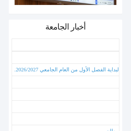
أخبار الجامعة