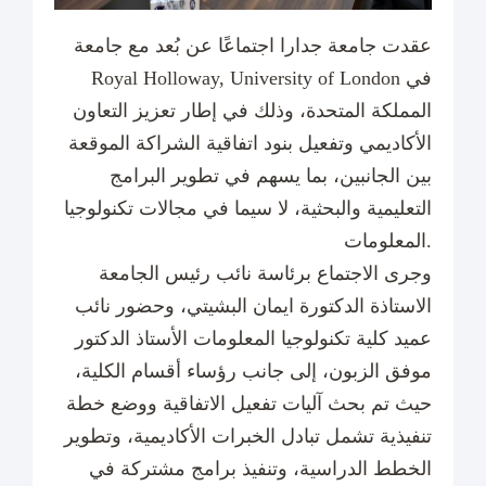
عقدت جامعة جدارا اجتماعًا عن بُعد مع جامعة
Royal Holloway, University of London في
المملكة المتحدة، وذلك في إطار تعزيز التعاون
الأكاديمي وتفعيل بنود اتفاقية الشراكة الموقعة
بين الجانبين، بما يسهم في تطوير البرامج
التعليمية والبحثية، لا سيما في مجالات تكنولوجيا
المعلومات.
وجرى الاجتماع برئاسة نائب رئيس الجامعة
الاستاذة الدكتورة ايمان البشيتي، وحضور نائب
عميد كلية تكنولوجيا المعلومات الأستاذ الدكتور
موفق الزبون، إلى جانب رؤساء أقسام الكلية،
حيث تم بحث آليات تفعيل الاتفاقية ووضع خطة
تنفيذية تشمل تبادل الخبرات الأكاديمية، وتطوير
الخطط الدراسية، وتنفيذ برامج مشتركة في