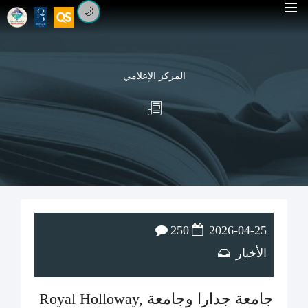
🌙
المركز الإعلامي
250
2026-04-25
الأخبار
جامعة جدارا وجامعة Royal Holloway,