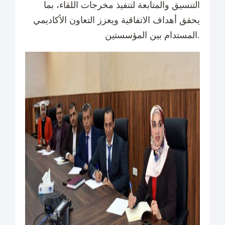
التنسيق والمتابعة لتنفيذ مخرجات اللقاء، بما
يحقق أهداف الاتفاقية ويعزز التعاون الأكاديمي
المستدام بين المؤسستين.