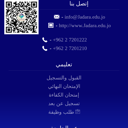
إتصل بنا
-
info@Jadara.edu.jo
-
http://www.Jadara.edu.jo
-
+962 2 7201222
-
+962 2 7201210
تعليمي
القبول والتسجيل
الإمتحان النهائي
إمتحان الكفاءة
تسجيل عن بعد
طلب وظيفة