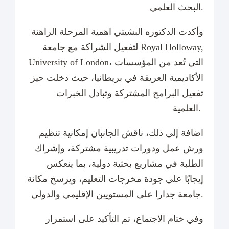
البحث العلمي.
وأكدت الدكتوره البشيتي اهمية المرحلة الراهنة
لتفعيل الشراكة مع جامعة Royal Holloway,
University of London، التي تُعد من المؤسسات
الأكاديمية العريقة في بريطانيا، حيث دخلت حيز
تفعيل البرامج المشتركة وتبادل الخبرات
العلمية.
اضافة إلى ذلك، ناقش الجانبان إمكانية تنظيم
ورش عمل ودورات تدريبية مشتركة، وإشراك
الطلبة في مشاريع بحثية دولية، بما ينعكس
إيجابًا على جودة مخرجات التعليم، ويرسخ مكانة
جامعة جدارا على المستويين الإقليمي والدولي.
وفي ختام الاجتماع، تم التأكيد على استمرار