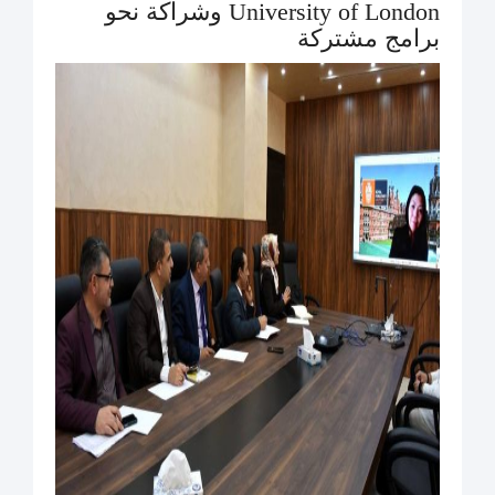
University of London وشراكة نحو
برامج مشتركة