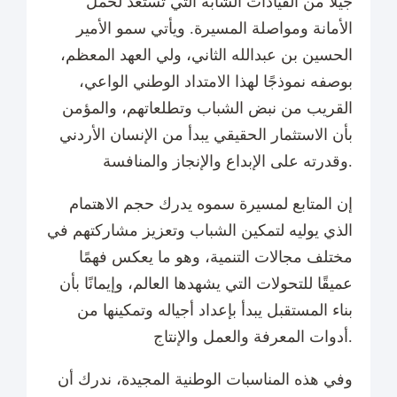
جيلًا من القيادات الشابة التي تستعد لحمل
الأمانة ومواصلة المسيرة. ويأتي سمو الأمير
الحسين بن عبدالله الثاني، ولي العهد المعظم،
بوصفه نموذجًا لهذا الامتداد الوطني الواعي،
القريب من نبض الشباب وتطلعاتهم، والمؤمن
بأن الاستثمار الحقيقي يبدأ من الإنسان الأردني
وقدرته على الإبداع والإنجاز والمنافسة.
إن المتابع لمسيرة سموه يدرك حجم الاهتمام
الذي يوليه لتمكين الشباب وتعزيز مشاركتهم في
مختلف مجالات التنمية، وهو ما يعكس فهمًا
عميقًا للتحولات التي يشهدها العالم، وإيمانًا بأن
بناء المستقبل يبدأ بإعداد أجياله وتمكينها من
أدوات المعرفة والعمل والإنتاج.
وفي هذه المناسبات الوطنية المجيدة، ندرك أن