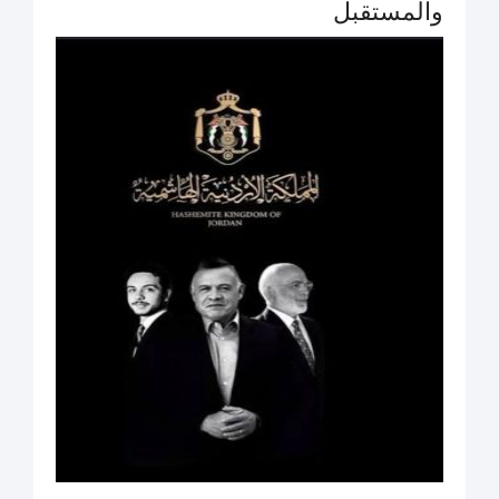
والمستقبل