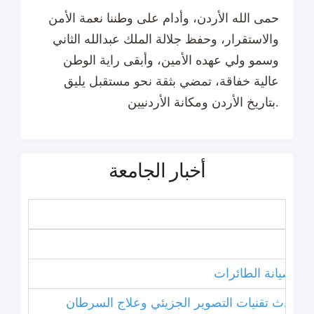
حمى الله الأردن، وأدام على وطننا نعمة الأمن
والاستقرار، وحفظ جلالة الملك عبدالله الثاني
وسمو ولي عهده الأمين، وأبقى راية الوطن
عالية خفاقة، تمضي بثقة نحو مستقبل يليق
بتاريخ الأردن ومكانة الأردنيين.
أخبار الجامعة
نامج صيانة الطائرات
ل أحدث تقنيات التصوير الجزيئي وعلاج السرطان