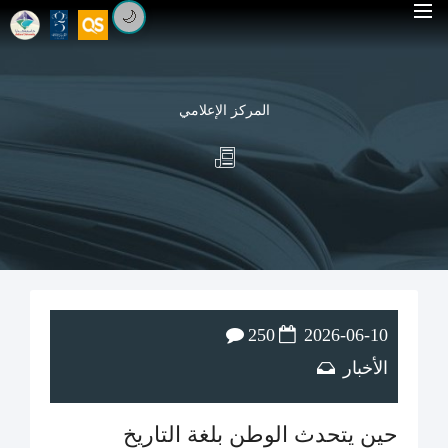
🌙
المركز الإعلامي
250
2026-06-10
الأخبار
حين يتحدث الوطن بلغة التاريخ