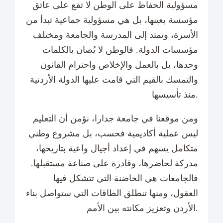
مسؤولية الحفاظ على الوطن لا تقع على عاتق
مؤسسة بعينها، بل هي مسؤولية جماعية تبدأ من
الأسرة، وتمتد إلى المدرسة والجامعة ومختلف
مؤسسات الدولة. فالوطن لا يُصان بالكلمات
وحدها، بل بالعمل والإخلاص واحترام القانون
والتمسك بالقيم التي قامت عليها الدولة الأردنية
منذ تأسيسها.
ومن موقعنا في جامعة جدارا، نؤمن أن التعليم
ليس عملية أكاديمية فحسب، بل مشروع وطني
متكامل يسهم في إعداد أجيال واعية بتاريخها،
مدركة لحاضرها، وقادرة على صناعة مستقبلها.
فالجامعات هي الحاضنة التي تتشكل فيها
العقول، ومنها تنطلق الطاقات التي ستواصل بناء
الأردن وتعزيز مكانته بين الأمم.