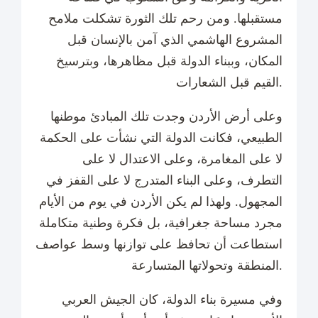
مستقبلها. ومن رحم تلك الثورة تشكلت ملامح
المشروع الهاشمي الذي آمن بالإنسان قبل
المكان، وببناء الدولة قبل مظاهرها، وبترسيخ
القيم قبل الشعارات.
وعلى أرض الأردن وجدت تلك المبادئ موطنها
الطبيعي، فكانت الدولة التي نشأت على الحكمة
لا على المغامرة، وعلى الاعتدال لا على
التطرف، وعلى البناء المتدرج لا على القفز في
المجهول. ولهذا لم يكن الأردن في يوم من الأيام
مجرد مساحة جغرافية، بل فكرة وطنية متكاملة
استطاعت أن تحافظ على توازنها وسط عواصف
المنطقة وتحولاتها المتسارعة.
وفي مسيرة بناء الدولة، كان الجيش العربي