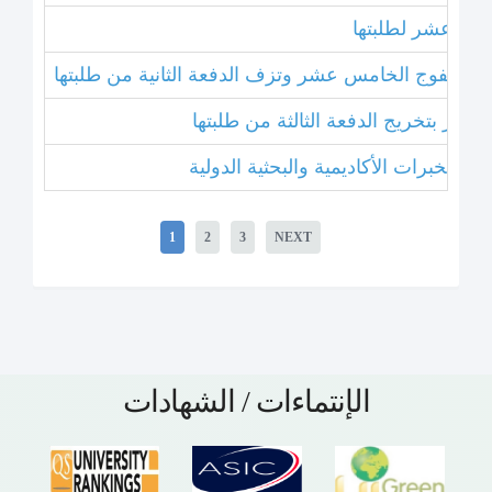
خامس عشر لطلبتها
بتخريج الفوج الخامس عشر وتزف الدفعة الثانية من طلبتها
 عشر بتخريج الدفعة الثالثة من طلبتها
1
2
3
NEXT
الإنتماءات / الشهادات