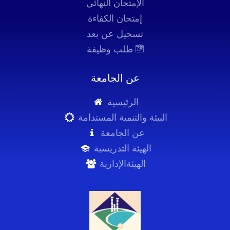
الإمتحان النهائي
إمتحان الكفاءة
تسجيل عن بعد
طلب وظيفة
عن الجامعة
الرئيسية
البيئة والتنمية المستدامة
عن الجامعة
الهيئة التدريسية
الهيئةالإدارية