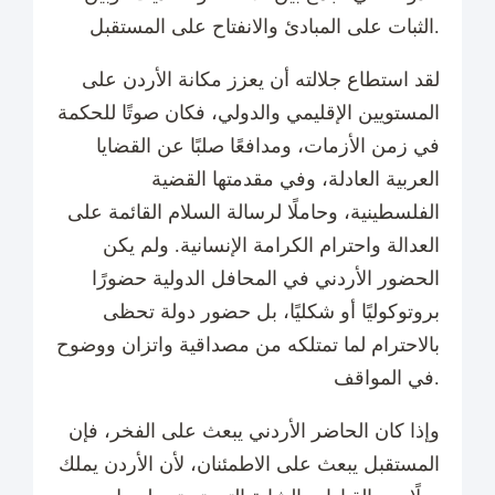
الثبات على المبادئ والانفتاح على المستقبل.
لقد استطاع جلالته أن يعزز مكانة الأردن على
المستويين الإقليمي والدولي، فكان صوتًا للحكمة
في زمن الأزمات، ومدافعًا صلبًا عن القضايا
العربية العادلة، وفي مقدمتها القضية
الفلسطينية، وحاملًا لرسالة السلام القائمة على
العدالة واحترام الكرامة الإنسانية. ولم يكن
الحضور الأردني في المحافل الدولية حضورًا
بروتوكوليًا أو شكليًا، بل حضور دولة تحظى
بالاحترام لما تمتلكه من مصداقية واتزان ووضوح
في المواقف.
وإذا كان الحاضر الأردني يبعث على الفخر، فإن
المستقبل يبعث على الاطمئنان، لأن الأردن يملك