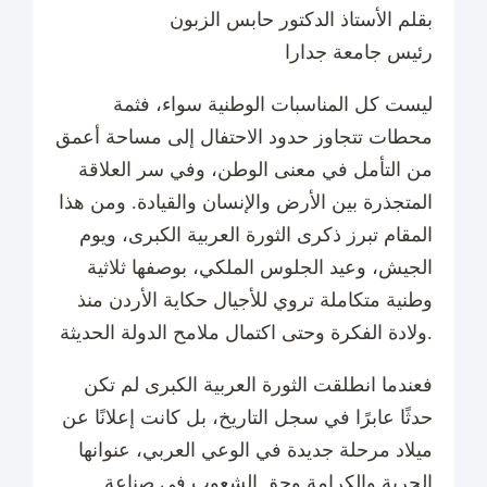
بقلم الأستاذ الدكتور حابس الزبون
رئيس جامعة جدارا
ليست كل المناسبات الوطنية سواء، فثمة
محطات تتجاوز حدود الاحتفال إلى مساحة أعمق
من التأمل في معنى الوطن، وفي سر العلاقة
المتجذرة بين الأرض والإنسان والقيادة. ومن هذا
المقام تبرز ذكرى الثورة العربية الكبرى، ويوم
الجيش، وعيد الجلوس الملكي، بوصفها ثلاثية
وطنية متكاملة تروي للأجيال حكاية الأردن منذ
ولادة الفكرة وحتى اكتمال ملامح الدولة الحديثة.
فعندما انطلقت الثورة العربية الكبرى لم تكن
حدثًا عابرًا في سجل التاريخ، بل كانت إعلانًا عن
ميلاد مرحلة جديدة في الوعي العربي، عنوانها
الحرية والكرامة وحق الشعوب في صناعة