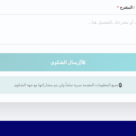
 المقترح
*
🚀
إرسال الشكوى
🔒
جميع المعلومات المقدمة سرية تماماً ولن يتم مشاركتها مع جهة الشكوى