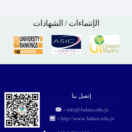
الإنتماءات / الشهادات
إتصل بنا
-
info@Jadara.edu.jo
-
http://www.Jadara.edu.jo