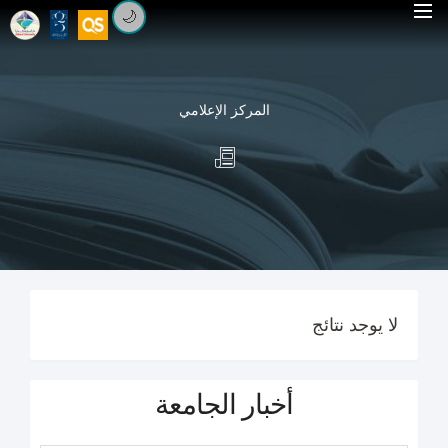
🌙
المركز الإعلامي
لا يوجد نتائج
أخبار الجامعة