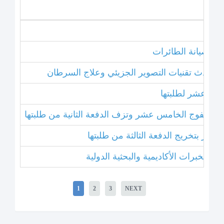
نامج صيانة الطائرات
ل أحدث تقنيات التصوير الجزيئي وعلاج السرطان
خامس عشر لطلبتها
بتخريج الفوج الخامس عشر وتزف الدفعة الثانية من طلبتها
 عشر بتخريج الدفعة الثالثة من طلبتها
1
2
3
NEXT