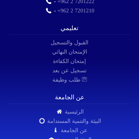
-
+962 2 7201222
-
+962 2 7201210
تعليمي
القبول والتسجيل
الإمتحان النهائي
إمتحان الكفاءة
تسجيل عن بعد
طلب وظيفة
عن الجامعة
الرئيسية
البيئة والتنمية المستدامة
عن الجامعة