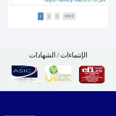
1
2
3
NEXT
الإنتماءات / الشهادات