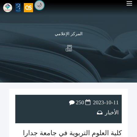
🌙
المركز الإعلامي
250
2023-10-11
الأخبار
كلية العلوم التربوية في جامعة جدارا