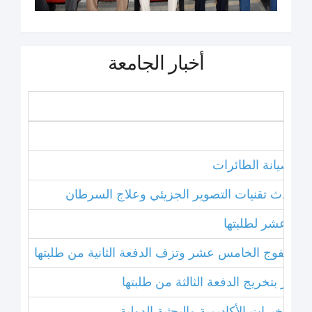
أخبار الجامعة
نامج صيانة الطائرات
ل أحدث تقنيات التصوير الجزيئي وعلاج السرطان
خامس عشر لطلبتها
بتخريج الفوج الخامس عشر وتزف الدفعة الثانية من طلبتها
 عشر بتخريج الدفعة الثالثة من طلبتها