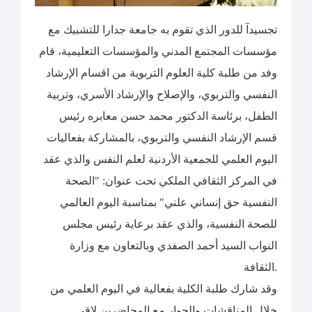
تجسيدآ للدور الذي تقوم به جامعة جدارا للتشبيك مع
مؤسسات المجتمع المدني والمؤسسات التعليمية، قام
وفد من طلبة كلية العلوم التربوية من اقسام الإرشاد
النفسي والتربوي، والإصلاح والإرشاد الأسري، وتربية
الطفل، برئاسة الدكتور محمد حسن معابره رئيس
قسم الإرشاد النفسي والتربوي، بالمشاركة بفعاليات
اليوم العلمي للجمعية الأردنية لعلم النفس والذي عقد
في المركز الثقافي الملكي تحت عنوان: "الصحة
النفسية حق إنساني علني" بمناسبة اليوم العالمي
للصحة النفسية، والذي عقد برعاية رئيس مجلس
النواب السيد أحمد الصفدي وبالتعاون مع وزارة
الثقافة.
وقد شارك طلبة الكلية بفعالية في اليوم العلمي من
خلال المناقشات والحوار مع المحاضرين لاقى