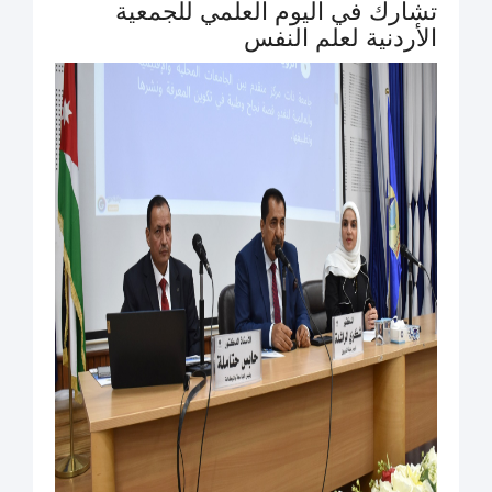
تشارك في اليوم العلمي للجمعية
الأردنية لعلم النفس