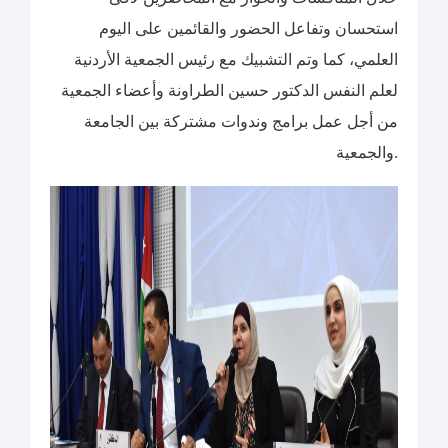
استحسان وتفاعل الحضور والقائمين على اليوم
العلمي، كما وتم التشبيك مع رئيس الجمعية الأردنية
لعلم النفس الدكتور حسين الطراونة وأعضاء الجمعية
من أجل عمل برامج وندوات مشتركة بين الجامعة
والجمعية.