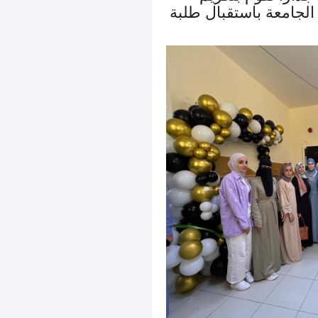
الجامعة باستقبال طلبة