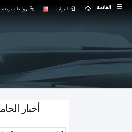
القائمة
البوابة
روابط سريعة
أخبار الجام