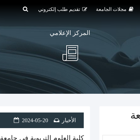
مجلات الجامعة
تقديم طلب إلكتروني
المركز الإعلامي
عة
الأخبار
2024-05-20
كلية العلوم التربوية في جامعة