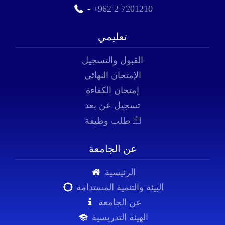
-
+962 2 7201210
تعليمي
القبول والتسجيل
الإمتحان النهائي
إمتحان الكفاءة
تسجيل عن بعد
طلب وظيفة
عن الجامعة
الرئيسية
البيئة والتنمية المستدامة
عن الجامعة
الهيئة التدريسية