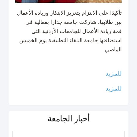
تأكيدًا على الالتزام بتعزيز الابتكار وريادة الأعمال
بين طلابها، شاركت جامعة جدارا بفعالية في
قمة ريادة الأعمال للجامعات الأردنية التي
استضافتها جامعة البلقاء التطبيقية يوم الخميس
الماضي.
للمزيد
للمزيد
أخبار الجامعة