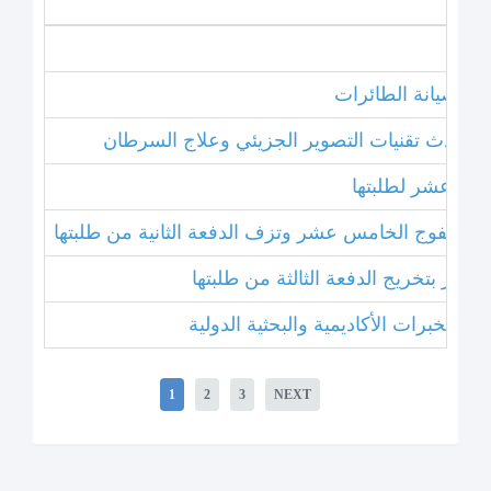
نامج صيانة الطائرات
ل أحدث تقنيات التصوير الجزيئي وعلاج السرطان
خامس عشر لطلبتها
بتخريج الفوج الخامس عشر وتزف الدفعة الثانية من طلبتها
 عشر بتخريج الدفعة الثالثة من طلبتها
1
2
3
NEXT