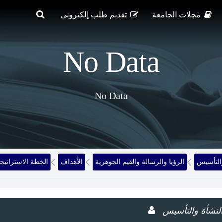
مجلات الجامعة
تقديم طلب إلكتروني
No Data
No Data
التأسيس
الرؤيا والرسالة والقيم الجوهرية
الأهداف
الخطة الاستراتيجي
لنشأة والتأسيس