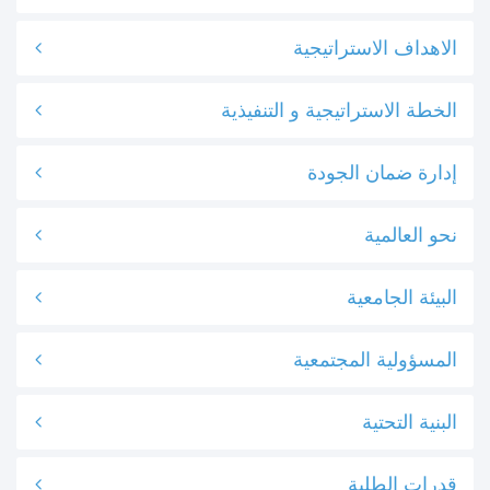
الاهداف الاستراتيجية
الخطة الاستراتيجية و التنفيذية
إدارة ضمان الجودة
نحو العالمية
البيئة الجامعية
المسؤولية المجتمعية
البنية التحتية
قدرات الطلبة