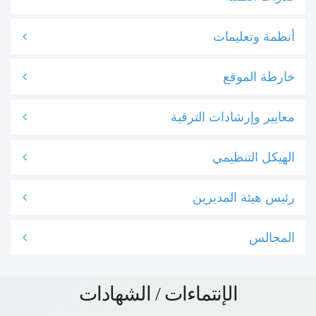
أنظمة وتعليمات
خارطة الموقع
معايير وإرشادات الترقية
الهيكل التنظيمي
رئيس هيئة المديرين
المجالس
الإنتماءات / الشهادات