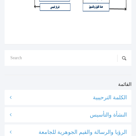
القائمة
الكلمة الترحيبية
النشأة والتأسيس
الرؤيا والرسالة والقيم الجوهرية للجامعة