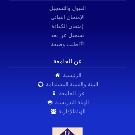
القبول والتسجيل
الإمتحان النهائي
إمتحان الكفاءة
تسجيل عن بعد
طلب وظيفة
عن الجامعة
الرئيسية
البيئة والتنمية المستدامة
عن الجامعة
الهيئة التدريسية
الهيئةالإدارية