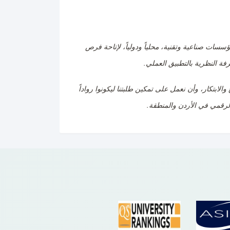
سات صناعية وتقنية، محلياً ودولياً، لإتاحة فرص
رفة النظرية بالتطبيق العملي
.
الابتكار، وأن نعمل على تمكين طلبتنا ليكونوا رواداً
الرقمي في الأردن والمنطقة
.