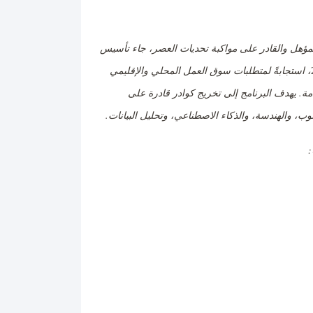
لمؤهل والقادر على مواكبة تحديات العصر، جاء تأسيس
، استجابةً لمتطلبات سوق العمل المحلي والإقليمي
دمة. يهدف البرنامج إلى تخريج كوادر قادرة على
، والهندسة، والذكاء الاصطناعي، وتحليل البيانات
.
: